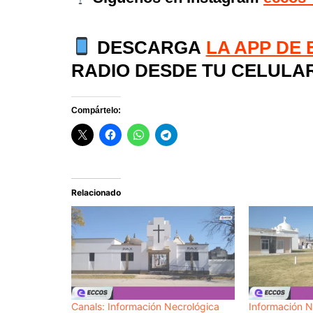
DESCARGA
LA APP DE
RADIO DESDE TU CELULA
Compártelo:
Relacionado
Canals: Información Necrológica
Información N