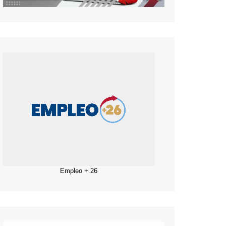
Empleo + 26