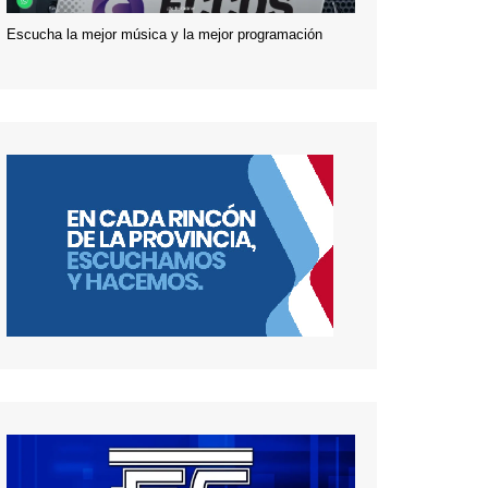
Escucha la mejor música y la mejor programación