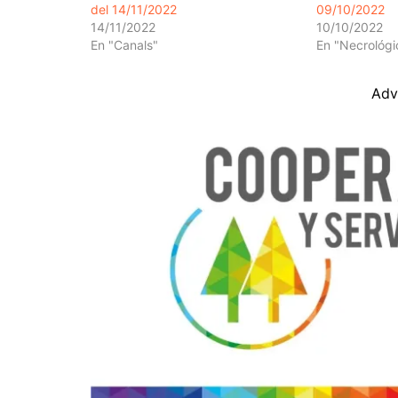
del 14/11/2022
09/10/2022
14/11/2022
10/10/2022
En "Canals"
En "Necrológi
Adv