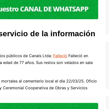
ervicio de la información
s
ios públicos de Canals Ltda:
Falleció
Falleció en
edad de 77 años. Sus restos son velados en sala
 mortales al cementerio local el día 22/03/25. Oficio
s y Ceremonial Cooperativa de Obras y Servicios