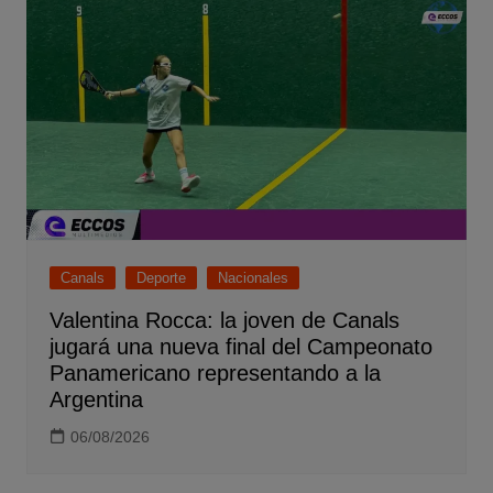
Canals
Deporte
Nacionales
Valentina Rocca: la joven de Canals
jugará una nueva final del Campeonato
Panamericano representando a la
Argentina
06/08/2026