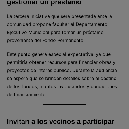
gestionar un préstamo
La tercera iniciativa que será presentada ante la
comunidad propone facultar al Departamento
Ejecutivo Municipal para tomar un préstamo
proveniente del Fondo Permanente.
Este punto genera especial expectativa, ya que
permitiría obtener recursos para financiar obras y
proyectos de interés público. Durante la audiencia
se espera que se brinden detalles sobre el destino
de los fondos, montos involucrados y condiciones
de financiamiento.
Invitan a los vecinos a participar