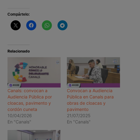
Compártelo:
Relacionado
Canals: convocan a
Convocan a Audiencia
Audiencia Pública por
Pública en Canals para
cloacas, pavimento y
obras de cloacas y
cordón cuneta
pavimento
10/04/2026
21/07/2025
En "Canals"
En "Canals"