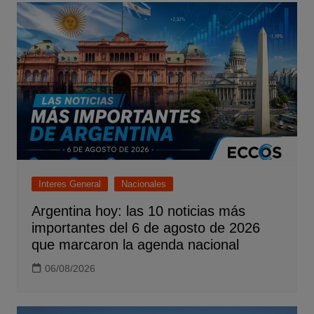
Interes General
Nacionales
Argentina hoy: las 10 noticias más
importantes del 6 de agosto de 2026
que marcaron la agenda nacional
06/08/2026