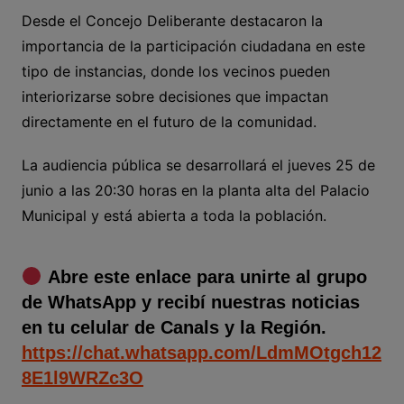
Desde el Concejo Deliberante destacaron la
importancia de la participación ciudadana en este
tipo de instancias, donde los vecinos pueden
interiorizarse sobre decisiones que impactan
directamente en el futuro de la comunidad.
La audiencia pública se desarrollará el jueves 25 de
junio a las 20:30 horas en la planta alta del Palacio
Municipal y está abierta a toda la población.
Abre este enlace para unirte al grupo
de WhatsApp y recibí nuestras noticias
en tu celular de Canals y la Región.
https://chat.whatsapp.com/LdmMOtgch12
8E1l9WRZc3O