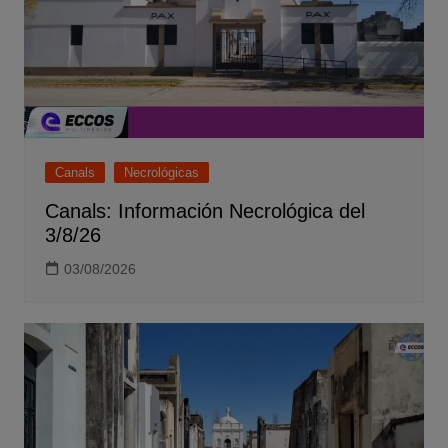
Canals
Necrológicas
Canals: Información Necrológica del
3/8/26
03/08/2026