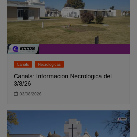
Canals
Necrológicas
Canals: Información Necrológica del
3/8/26
03/08/2026