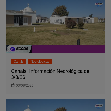
Canals
Necrológicas
Canals: Información Necrológica del
3/8/26
03/08/2026