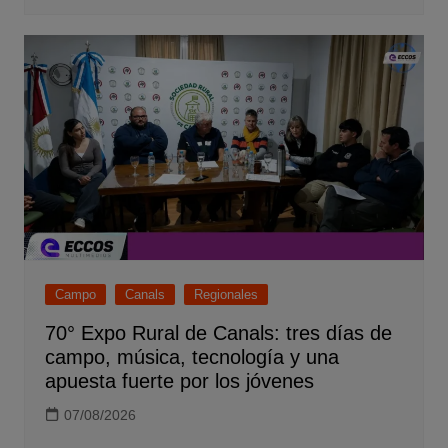
Campo
Canals
Regionales
70° Expo Rural de Canals: tres días de
campo, música, tecnología y una
apuesta fuerte por los jóvenes
07/08/2026