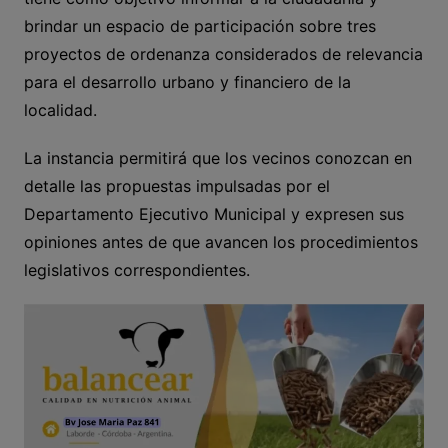
brindar un espacio de participación sobre tres
proyectos de ordenanza considerados de relevancia
para el desarrollo urbano y financiero de la
localidad.
La instancia permitirá que los vecinos conozcan en
detalle las propuestas impulsadas por el
Departamento Ejecutivo Municipal y expresen sus
opiniones antes de que avancen los procedimientos
legislativos correspondientes.