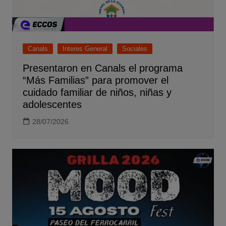
Canals
Interes General
Sociales
Presentaron en Canals el programa
“Más Familias” para promover el
cuidado familiar de niños, niñas y
adolescentes
28/07/2026