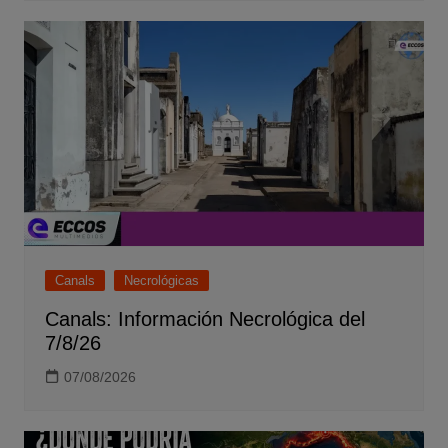
Canals
Necrológicas
Canals: Información Necrológica del
7/8/26
07/08/2026