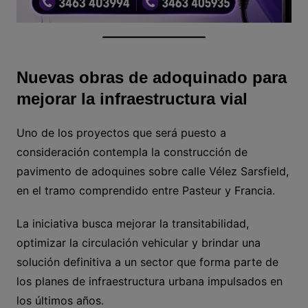
Nuevas obras de adoquinado para
mejorar la infraestructura vial
Uno de los proyectos que será puesto a
consideración contempla la construcción de
pavimento de adoquines sobre calle Vélez Sarsfield,
en el tramo comprendido entre Pasteur y Francia.
La iniciativa busca mejorar la transitabilidad,
optimizar la circulación vehicular y brindar una
solución definitiva a un sector que forma parte de
los planes de infraestructura urbana impulsados en
los últimos años.