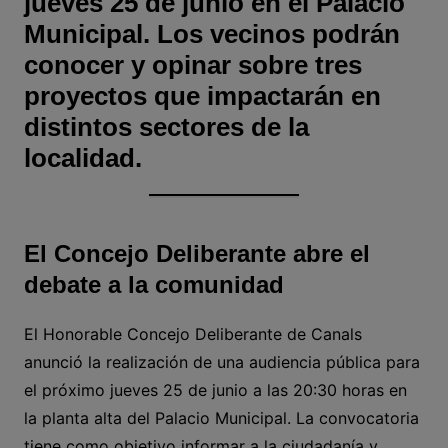
jueves 25 de junio en el Palacio
Municipal. Los vecinos podrán
conocer y opinar sobre tres
proyectos que impactarán en
distintos sectores de la
localidad.
El Concejo Deliberante abre el
debate a la comunidad
El Honorable Concejo Deliberante de Canals
anunció la realización de una audiencia pública para
el próximo jueves 25 de junio a las 20:30 horas en
la planta alta del Palacio Municipal. La convocatoria
tiene como objetivo informar a la ciudadanía y