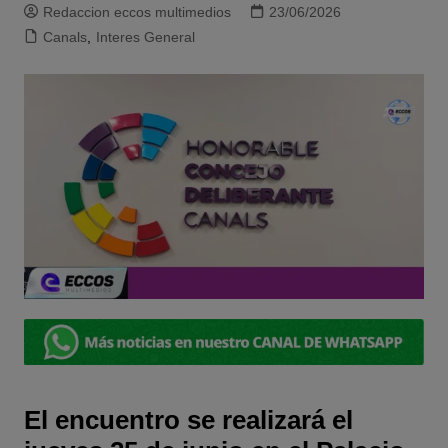
Redaccion eccos multimedios
23/06/2026
Canals
,
Interes General
El encuentro se realizará el