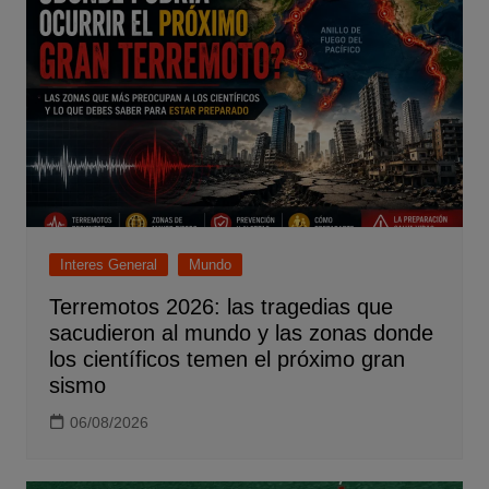
Interes General
Mundo
Terremotos 2026: las tragedias que
sacudieron al mundo y las zonas donde
los científicos temen el próximo gran
sismo
06/08/2026