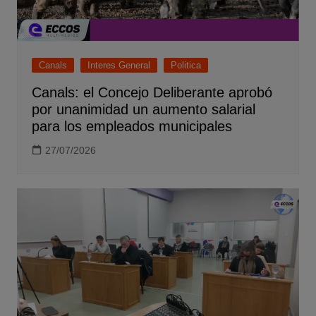
Canals
Interes General
Politica
Canals: el Concejo Deliberante aprobó
por unanimidad un aumento salarial
para los empleados municipales
27/07/2026