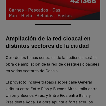
Ampliación de la red cloacal en
distintos sectores de la ciudad
Otro de los temas centrales de la audiencia será la
obra de ampliación de la red de desagües cloacales
en varios sectores de Canals.
El proyecto incluye trabajos sobre calle General
Uriburu entre Entre Ríos y Buenos Aires; Italia entre
Unión y Buenos Aires; y Entre Ríos entre Italia y
Presidente Roca. La obra apunta a fortalecer los