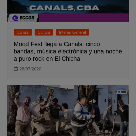
Canals
Cultura
Interes General
Mood Fest llega a Canals: cinco
bandas, música electrónica y una noche
a puro rock en El Chicha
28/07/2026