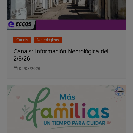
Canals
Necrológicas
Canals: Información Necrológica del
2/8/26
02/08/2026