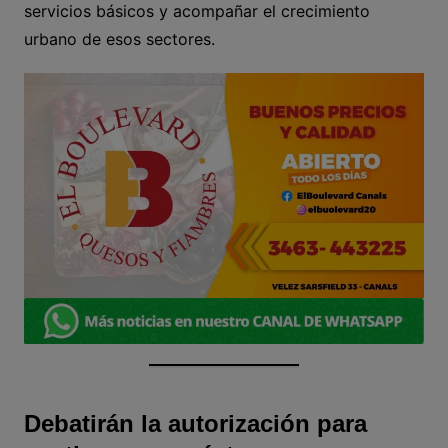
servicios básicos y acompañar el crecimiento
urbano de esos sectores.
Debatirán la autorización para