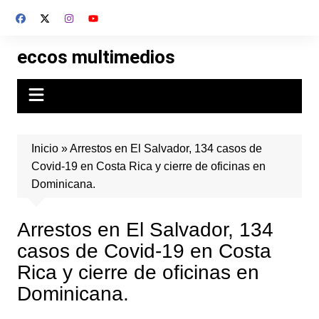
Skip
to
content
eccos multimedios
Inicio
»
Arrestos en El Salvador, 134 casos de
Covid-19 en Costa Rica y cierre de oficinas en
Dominicana.
Arrestos en El Salvador, 134
casos de Covid-19 en Costa
Rica y cierre de oficinas en
Dominicana.