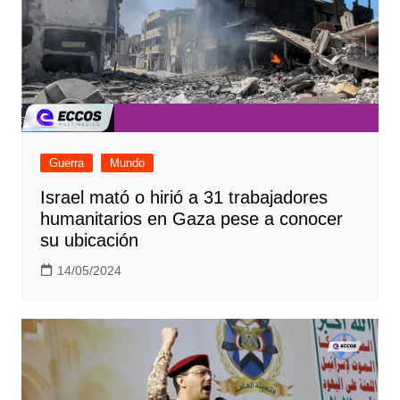
Guerra
Mundo
Israel mató o hirió a 31 trabajadores
humanitarios en Gaza pese a conocer
su ubicación
14/05/2024