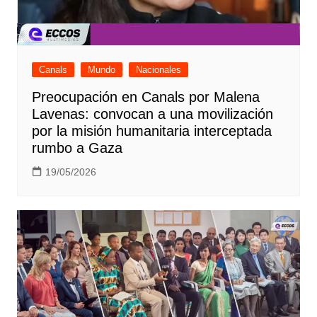
Canals
Mundo
Nacionales
Preocupación en Canals por Malena
Lavenas: convocan a una movilización
por la misión humanitaria interceptada
rumbo a Gaza
19/05/2026