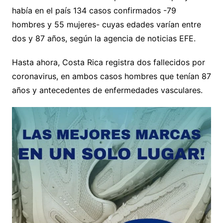
había en el país 134 casos confirmados -79
hombres y 55 mujeres- cuyas edades varían entre
dos y 87 años, según la agencia de noticias EFE.
Hasta ahora, Costa Rica registra dos fallecidos por
coronavirus, en ambos casos hombres que tenían 87
años y antecedentes de enfermedades vasculares.