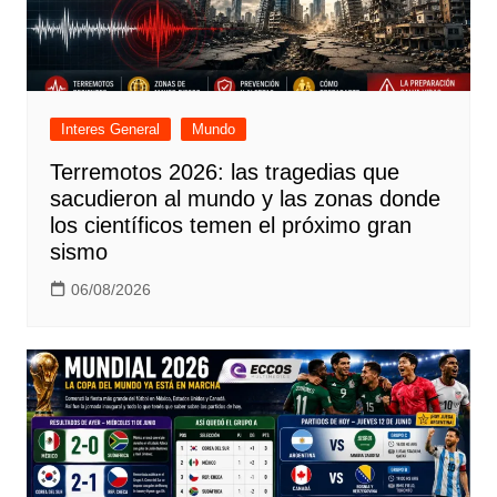
Interes General
Mundo
Terremotos 2026: las tragedias que
sacudieron al mundo y las zonas donde
los científicos temen el próximo gran
sismo
06/08/2026