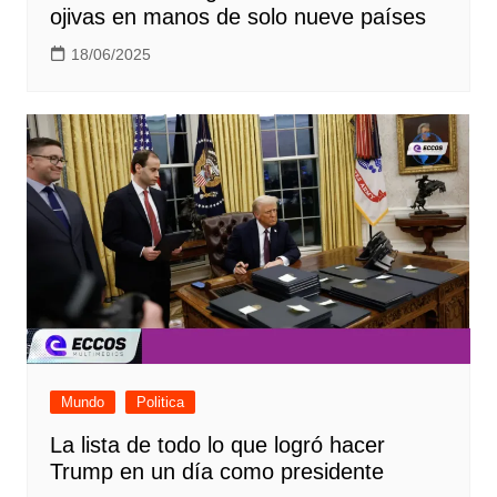
ojivas en manos de solo nueve países
18/06/2025
Mundo
Politica
La lista de todo lo que logró hacer
Trump en un día como presidente