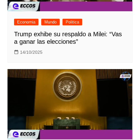
Economia
Mundo
Politica
Trump exhibe su respaldo a Milei: “Vas
a ganar las elecciones”
14/10/2025