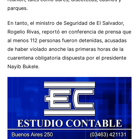
parques.
En tanto, el ministro de Seguridad de El Salvador,
Rogelio Rivas, reportó en conferencia de prensa que
al menos 112 personas fueron detenidas, acusadas
de haber violado anoche las primeras horas de la
cuarentena obligatoria dispuesta por el presidente
Nayib Bukele.