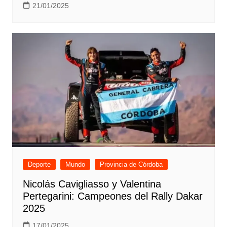
21/01/2025
Deporte
Mundo
Provincia de Córdoba
Nicolás Cavigliasso y Valentina
Pertegarini: Campeones del Rally Dakar
2025
17/01/2025