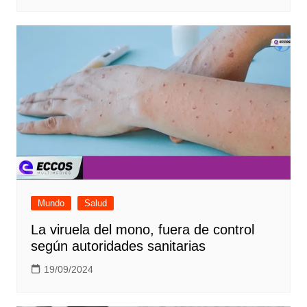
Mundo
Salud
La viruela del mono, fuera de control
según autoridades sanitarias
19/09/2024