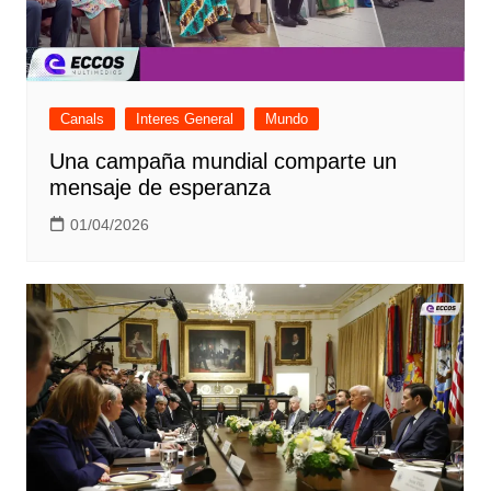
Canals
Interes General
Mundo
Una campaña mundial comparte un
mensaje de esperanza
01/04/2026