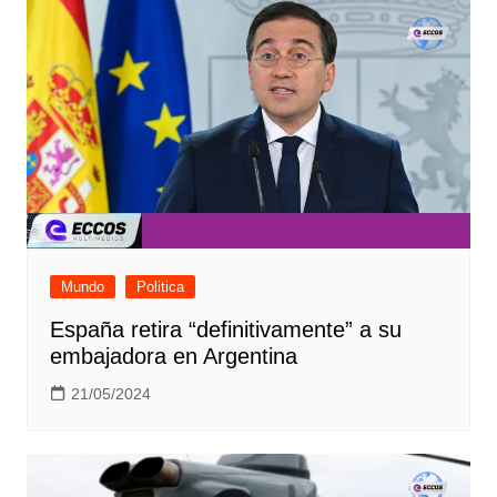
Mundo
Politica
España retira “definitivamente” a su
embajadora en Argentina
21/05/2024