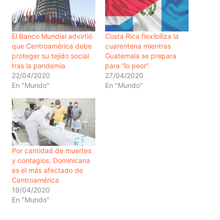
El Banco Mundial advirtió
Costa Rica flexibiliza la
que Centroamérica debe
cuarentena mientras
proteger su tejido social
Guatemala se prepara
tras la pandemia
para “lo peor”
22/04/2020
27/04/2020
En "Mundo"
En "Mundo"
Por cantidad de muertes
y contagios, Dominicana
es el más afectado de
Centroamérica
19/04/2020
En "Mundo"