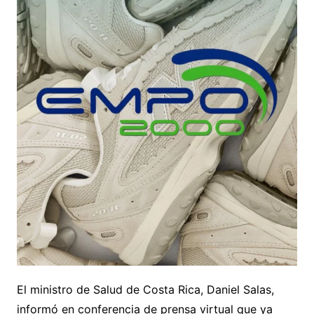
El ministro de Salud de Costa Rica, Daniel Salas,
informó en conferencia de prensa virtual que ya