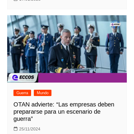
Guerra
Mundo
OTAN advierte: “Las empresas deben
prepararse para un escenario de
guerra”
25/11/2024