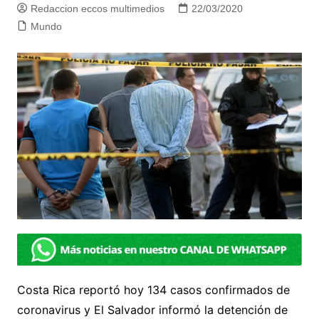
Redaccion eccos multimedios
22/03/2020
Mundo
Costa Rica reportó hoy 134 casos confirmados de
coronavirus y El Salvador informó la detención de