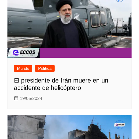
Mundo
Politica
El presidente de Irán muere en un
accidente de helicóptero
19/05/2024