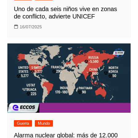
Uno de cada seis niños vive en zonas
de conflicto, advierte UNICEF
16/07/2025
Guerra
Mundo
Alarma nuclear global: más de 12.000