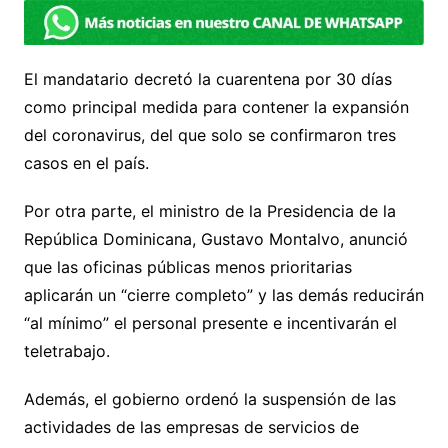
El mandatario decretó la cuarentena por 30 días
como principal medida para contener la expansión
del coronavirus, del que solo se confirmaron tres
casos en el país.
Por otra parte, el ministro de la Presidencia de la
República Dominicana, Gustavo Montalvo, anunció
que las oficinas públicas menos prioritarias
aplicarán un “cierre completo” y las demás reducirán
“al mínimo” el personal presente e incentivarán el
teletrabajo.
Además, el gobierno ordenó la suspensión de las
actividades de las empresas de servicios de