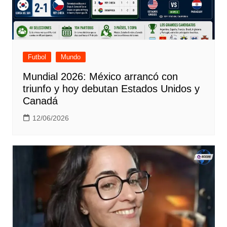
Futbol
Mundo
Mundial 2026: México arrancó con
triunfo y hoy debutan Estados Unidos y
Canadá
12/06/2026