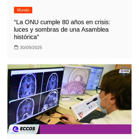
Mundo
“La ONU cumple 80 años en crisis:
luces y sombras de una Asamblea
histórica”
30/09/2025