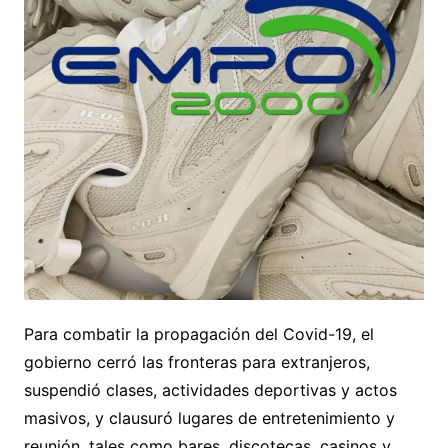
Para combatir la propagación del Covid-19, el
gobierno cerró las fronteras para extranjeros,
suspendió clases, actividades deportivas y actos
masivos, y clausuró lugares de entretenimiento y
reunión, tales como bares, discotecas, casinos y