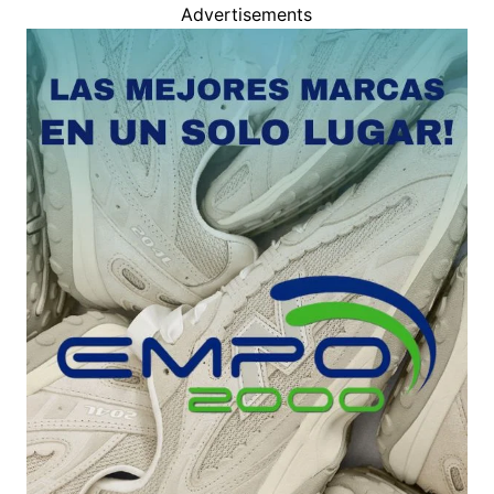
Advertisements