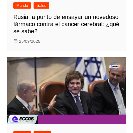
Mundo
Salud
Rusia, a punto de ensayar un novedoso
fármaco contra el cáncer cerebral: ¿qué
se sabe?
25/09/2025