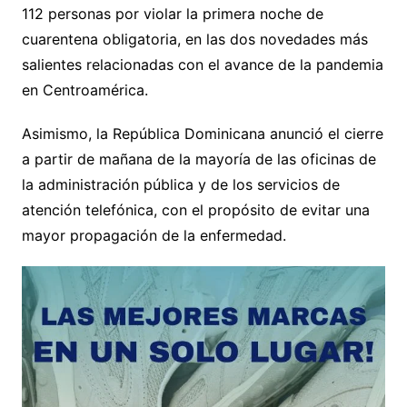
112 personas por violar la primera noche de
cuarentena obligatoria, en las dos novedades más
salientes relacionadas con el avance de la pandemia
en Centroamérica.
Asimismo, la República Dominicana anunció el cierre
a partir de mañana de la mayoría de las oficinas de
la administración pública y de los servicios de
atención telefónica, con el propósito de evitar una
mayor propagación de la enfermedad.