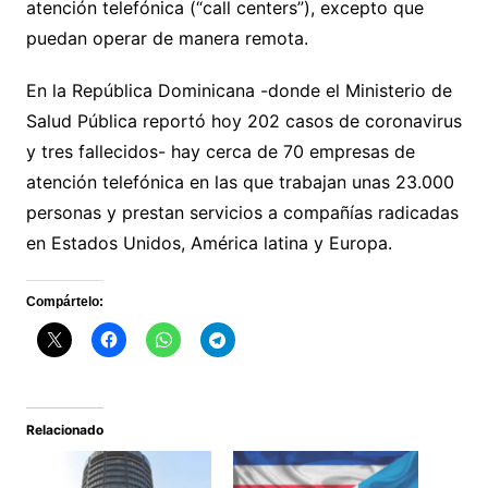
atención telefónica (“call centers”), excepto que
puedan operar de manera remota.
En la República Dominicana -donde el Ministerio de
Salud Pública reportó hoy 202 casos de coronavirus
y tres fallecidos- hay cerca de 70 empresas de
atención telefónica en las que trabajan unas 23.000
personas y prestan servicios a compañías radicadas
en Estados Unidos, América latina y Europa.
Compártelo:
Relacionado