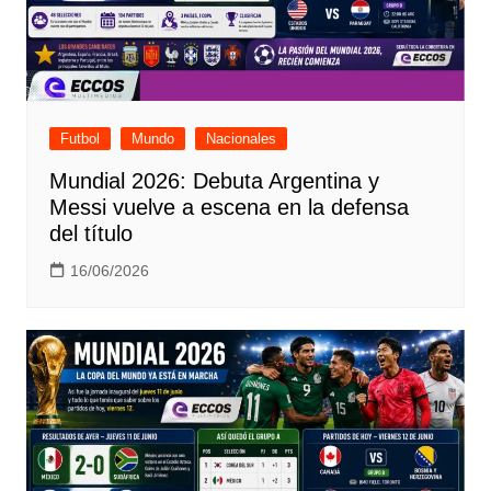
Futbol
Mundo
Nacionales
Mundial 2026: Debuta Argentina y
Messi vuelve a escena en la defensa
del título
16/06/2026