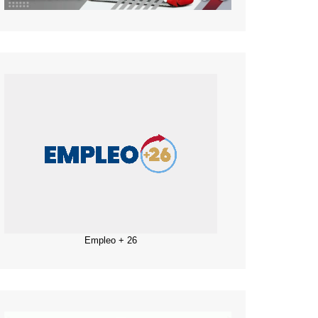
Empleo + 26