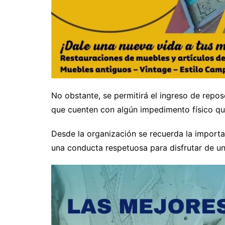
No obstante, se permitirá el ingreso de repos
que cuenten con algún impedimento físico que
Desde la organización se recuerda la importa
una conducta respetuosa para disfrutar de una