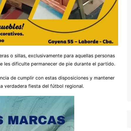
eras o sillas, exclusivamente para aquellas personas
 les dificulte permanecer de pie durante el partido.
ncia de cumplir con estas disposiciones y mantener
 verdadera fiesta del fútbol regional.