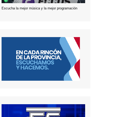
Escucha la mejor música y la mejor programación