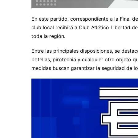
En este partido, correspondiente a la Final de
club local recibirá a Club Atlético Libertad 
toda la región.
Entre las principales disposiciones, se desta
botellas, pirotecnia y cualquier otro objeto 
medidas buscan garantizar la seguridad de los