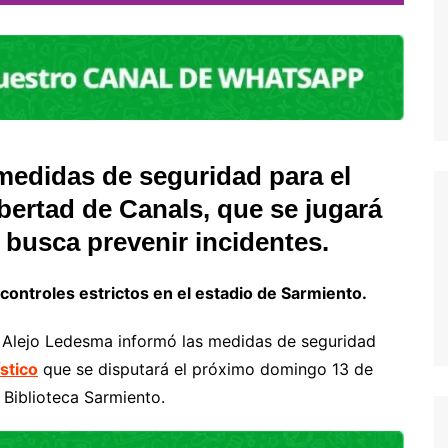
 medidas de seguridad para el
bertad de Canals, que se jugará
 busca prevenir incidentes.
 controles estrictos en el estadio de Sarmiento.
e Alejo Ledesma informó las medidas de seguridad
stico
que se disputará el próximo domingo 13 de
 Biblioteca Sarmiento.