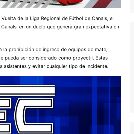
 Vuelta de la Liga Regional de Fútbol de Canals, el
de Canals, en un duelo que genera gran expectativa en
ca la prohibición de ingreso de equipos de mate,
que pueda ser considerado como proyectil. Estas
 asistentes y evitar cualquier tipo de incidente.