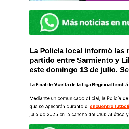
La Policía local informó las
partido entre Sarmiento y Li
este domingo 13 de julio. Se
La Final de Vuelta de la Liga Regional tendrá
Mediante un comunicado oficial, la Policía d
que se aplicarán durante el
encuentro futbolí
julio de 2025 en la cancha del Club Atlético y