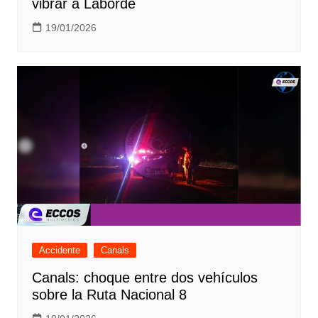
vibrar a Laborde
19/01/2026
Accidente
Canals
Canals: choque entre dos vehículos
sobre la Ruta Nacional 8