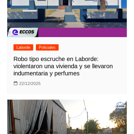
Laborde
Policiales
Robo tipo escruche en Laborde:
violentaron una vivienda y se llevaron
indumentaria y perfumes
22/12/2025