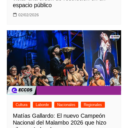
espacio público
02/02/2026
Cultura
Laborde
Nacionales
Regionales
Matías Gallardo: El nuevo Campeón
Nacional del Malambo 2026 que hizo