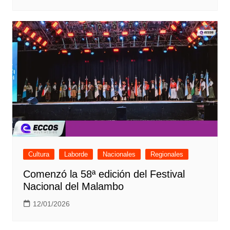
Cultura
Laborde
Nacionales
Regionales
Comenzó la 58ª edición del Festival
Nacional del Malambo
12/01/2026