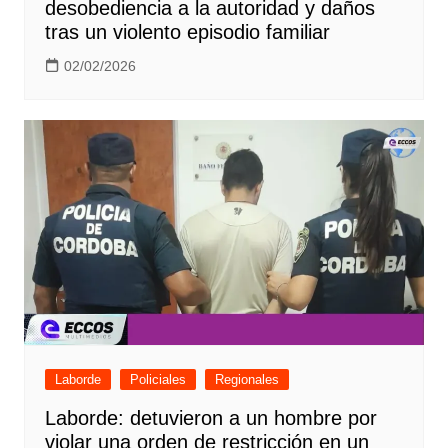
desobediencia a la autoridad y daños
tras un violento episodio familiar
02/02/2026
Laborde
Policiales
Regionales
Laborde: detuvieron a un hombre por
violar una orden de restricción en un