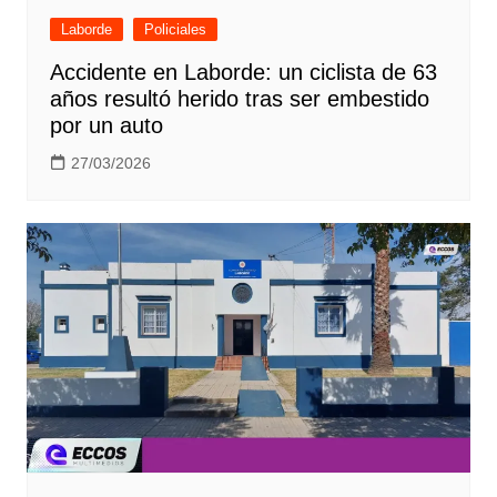
Laborde
Policiales
Accidente en Laborde: un ciclista de 63
años resultó herido tras ser embestido
por un auto
27/03/2026