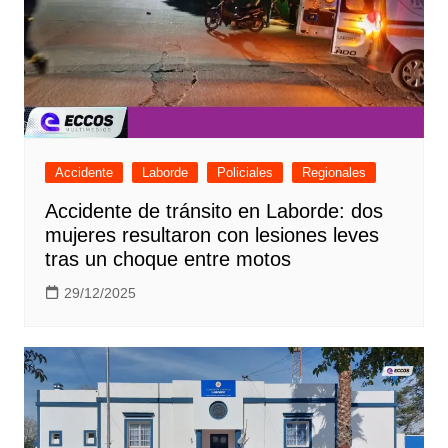
Accidente
Laborde
Policiales
Regionales
Accidente de tránsito en Laborde: dos
mujeres resultaron con lesiones leves
tras un choque entre motos
29/12/2025