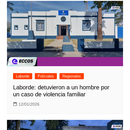
Laborde
Policiales
Regionales
Laborde: detuvieron a un hombre por
un caso de violencia familiar
12/01/2026