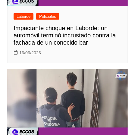
Laborde
Policiales
Impactante choque en Laborde: un
automóvil terminó incrustado contra la
fachada de un conocido bar
16/06/2026