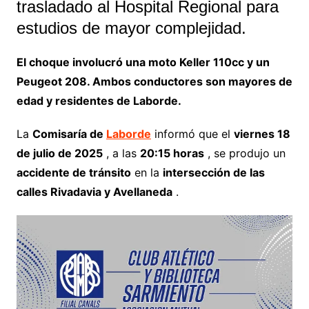
trasladado al Hospital Regional para
estudios de mayor complejidad.
El choque involucró una moto Keller 110cc y un
Peugeot 208. Ambos conductores son mayores de
edad y residentes de Laborde.
La
Comisaría de
Laborde
informó que el
viernes 18
de julio de 2025
, a las
20:15 horas
, se produjo un
accidente de tránsito
en la
intersección de las
calles Rivadavia y Avellaneda
.