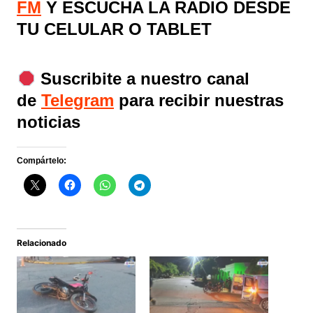
FM
Y ESCUCHA LA RADIO DESDE
TU CELULAR O TABLET
Suscribite a nuestro canal
de
Telegram
para recibir nuestras
noticias
Compártelo:
Relacionado