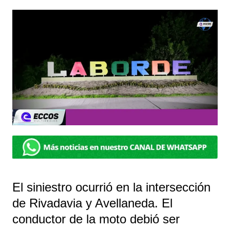
El siniestro ocurrió en la intersección
de Rivadavia y Avellaneda. El
conductor de la moto debió ser