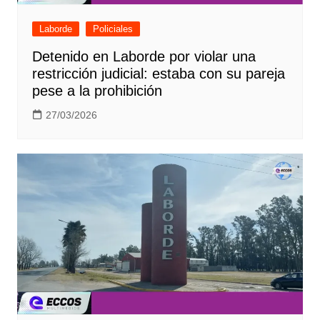
Laborde
Policiales
Detenido en Laborde por violar una
restricción judicial: estaba con su pareja
pese a la prohibición
27/03/2026