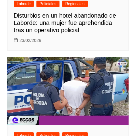
Laborde
Policiales
Regionales
Disturbios en un hotel abandonado de
Laborde: una mujer fue aprehendida
tras un operativo policial
23/02/2026
Laborde
Policiales
Regionales