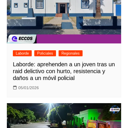
Laborde
Policiales
Regionales
Laborde: aprehenden a un joven tras un
raid delictivo con hurto, resistencia y
daños a un móvil policial
05/01/2026