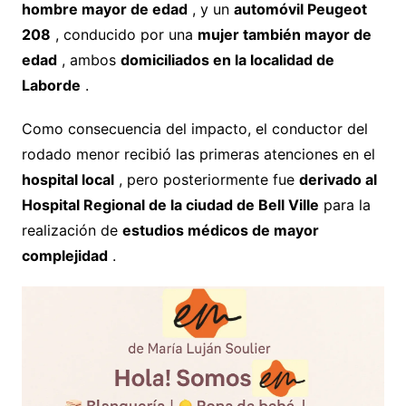
hombre mayor de edad
, y un
automóvil Peugeot
208
, conducido por una
mujer también mayor de
edad
, ambos
domiciliados en la localidad de
Laborde
.
Como consecuencia del impacto, el conductor del
rodado menor recibió las primeras atenciones en el
hospital local
, pero posteriormente fue
derivado al
Hospital Regional de la ciudad de Bell Ville
para la
realización de
estudios médicos de mayor
complejidad
.