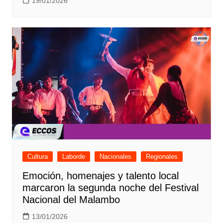
19/01/2026
Cultura
Laborde
Nacionales
Regionales
Emoción, homenajes y talento local
marcaron la segunda noche del Festival
Nacional del Malambo
13/01/2026