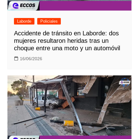
Laborde
Policiales
Accidente de tránsito en Laborde: dos
mujeres resultaron heridas tras un
choque entre una moto y un automóvil
16/06/2026