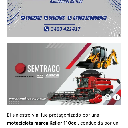
El siniestro vial fue protagonizado por una
motocicleta marca Keller 110cc
, conducida por un