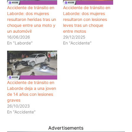
Accidente de tránsito en
Accidente de tránsito en
Laborde: dos mujeres
Laborde: dos mujeres
resultaron heridas tras un
resultaron con lesiones
choque entre una moto y
leves tras un choque
un automóvil
entre motos
16/06/2026
29/12/2025
En "Laborde"
En "Accidente"
Accidente de tránsito en
Laborde deja a una joven
de 14 años con lesiones
graves
26/10/2023
En "Accidente"
Advertisements