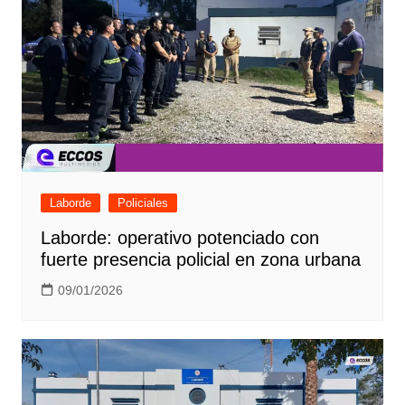
Laborde
Policiales
Laborde: operativo potenciado con
fuerte presencia policial en zona urbana
09/01/2026