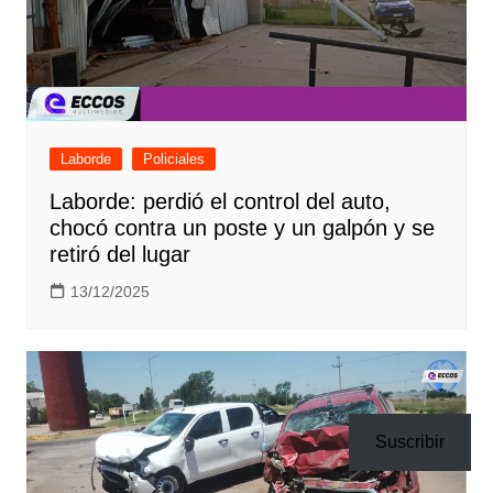
Laborde
Policiales
Laborde: perdió el control del auto,
chocó contra un poste y un galpón y se
retiró del lugar
13/12/2025
Suscribir