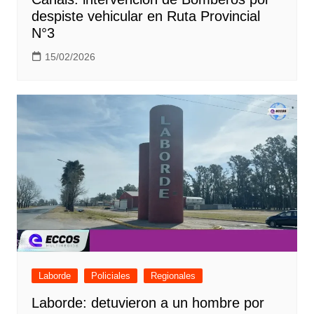
despiste vehicular en Ruta Provincial
N°3
15/02/2026
Laborde
Policiales
Regionales
Laborde: detuvieron a un hombre por