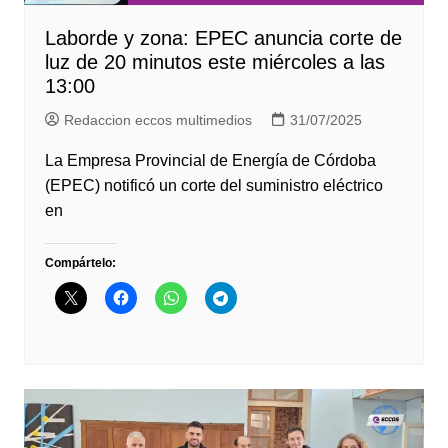
Laborde y zona: EPEC anuncia corte de
luz de 20 minutos este miércoles a las
13:00
Redaccion eccos multimedios
31/07/2025
La Empresa Provincial de Energía de Córdoba
(EPEC) notificó un corte del suministro eléctrico
en
Compártelo: