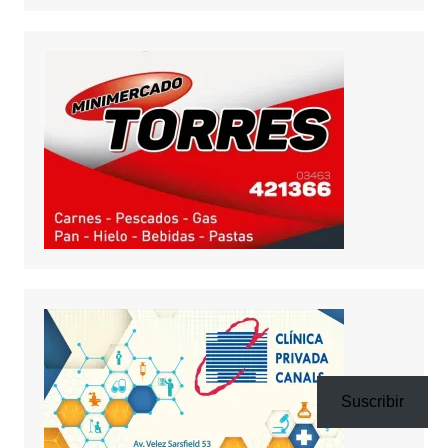
Suscribir