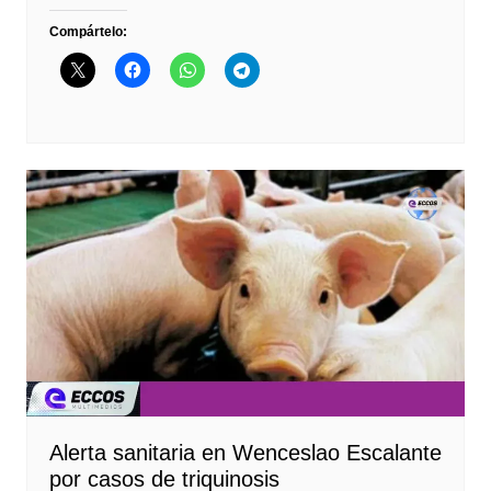
Compártelo:
Alerta sanitaria en Wenceslao Escalante
por casos de triquinosis