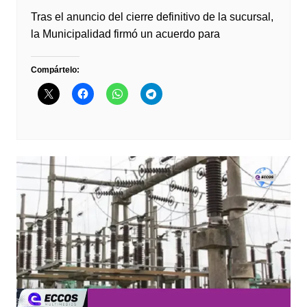
Tras el anuncio del cierre definitivo de la sucursal,
la Municipalidad firmó un acuerdo para
Compártelo: