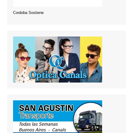
Cordoba Sostiene