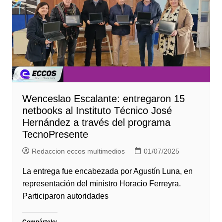
Wenceslao Escalante: entregaron 15
netbooks al Instituto Técnico José
Hernández a través del programa
TecnoPresente
Redaccion eccos multimedios
01/07/2025
La entrega fue encabezada por Agustín Luna, en
representación del ministro Horacio Ferreyra.
Participaron autoridades