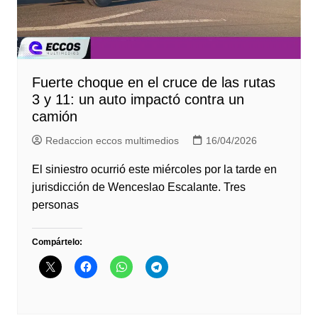
Fuerte choque en el cruce de las rutas
3 y 11: un auto impactó contra un
camión
Redaccion eccos multimedios
16/04/2026
El siniestro ocurrió este miércoles por la tarde en
jurisdicción de Wenceslao Escalante. Tres
personas
Compártelo: