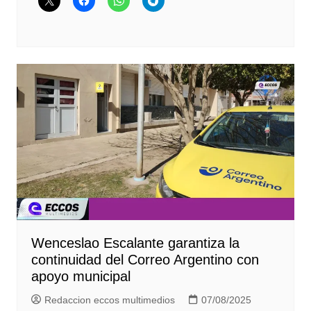
Wenceslao Escalante garantiza la
continuidad del Correo Argentino con
apoyo municipal
Redaccion eccos multimedios
07/08/2025