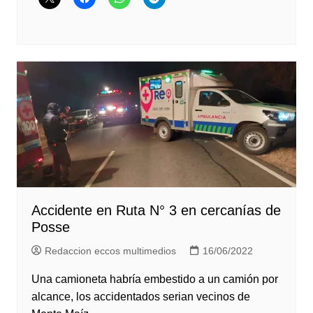
Accidente en Ruta N° 3 en cercanías de
Posse
Redaccion eccos multimedios
16/06/2022
Una camioneta habría embestido a un camión por
alcance, los accidentados serian vecinos de