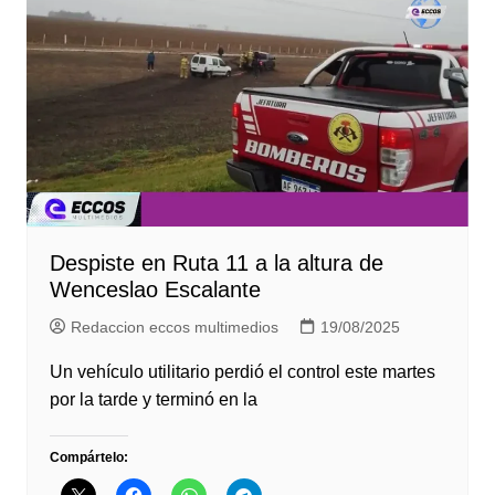
Despiste en Ruta 11 a la altura de
Wenceslao Escalante
Redaccion eccos multimedios
19/08/2025
Un vehículo utilitario perdió el control este martes
por la tarde y terminó en la
Compártelo: