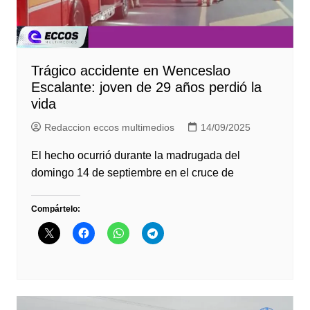
Trágico accidente en Wenceslao
Escalante: joven de 29 años perdió la
vida
Redaccion eccos multimedios
14/09/2025
El hecho ocurrió durante la madrugada del
domingo 14 de septiembre en el cruce de
Compártelo: