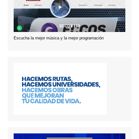
Escucha la mejor música y la mejor programación