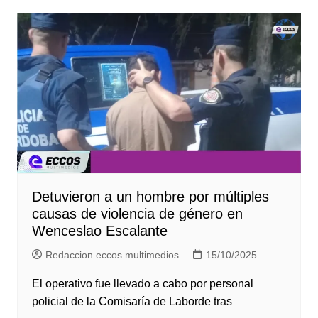
Detuvieron a un hombre por múltiples
causas de violencia de género en
Wenceslao Escalante
Redaccion eccos multimedios
15/10/2025
El operativo fue llevado a cabo por personal
policial de la Comisaría de Laborde tras