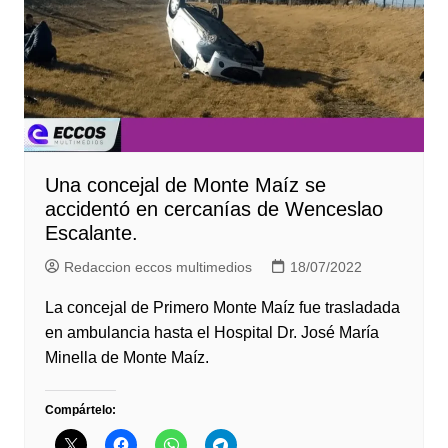
Una concejal de Monte Maíz se
accidentó en cercanías de Wenceslao
Escalante.
Redaccion eccos multimedios
18/07/2022
La concejal de Primero Monte Maíz fue trasladada
en ambulancia hasta el Hospital Dr. José María
Minella de Monte Maíz.
Compártelo: