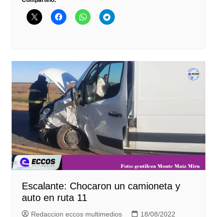
Compártelo:
Escalante: Chocaron un camioneta y
auto en ruta 11
Redaccion eccos multimedios
18/08/2022