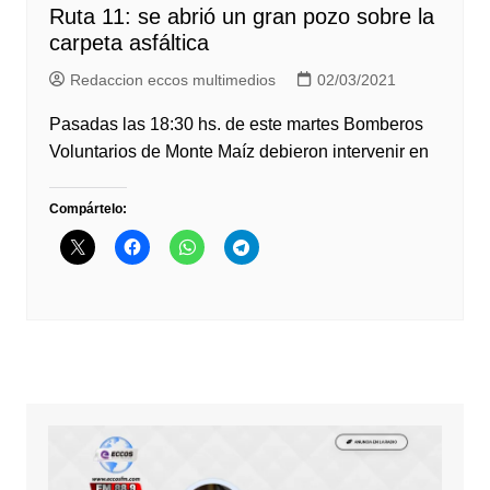
Ruta 11: se abrió un gran pozo sobre la
carpeta asfáltica
Redaccion eccos multimedios
02/03/2021
Pasadas las 18:30 hs. de este martes Bomberos
Voluntarios de Monte Maíz debieron intervenir en
Compártelo: