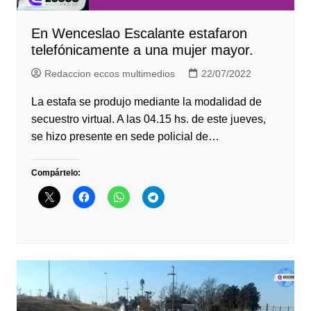
En Wenceslao Escalante estafaron
telefónicamente a una mujer mayor.
Redaccion eccos multimedios
22/07/2022
La estafa se produjo mediante la modalidad de
secuestro virtual. A las 04.15 hs. de este jueves,
se hizo presente en sede policial de…
Compártelo: