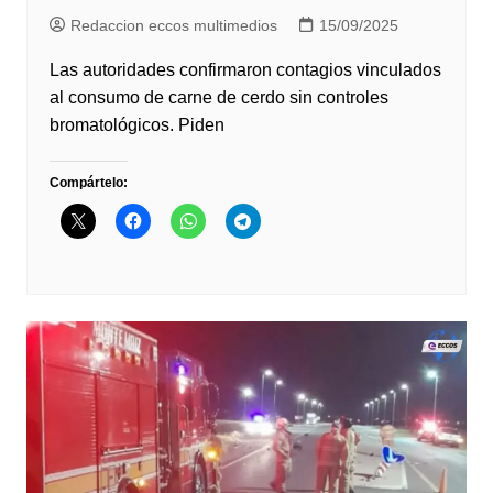
Redaccion eccos multimedios
15/09/2025
Las autoridades confirmaron contagios vinculados
al consumo de carne de cerdo sin controles
bromatológicos. Piden
Compártelo: