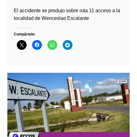
El accidente se produjo sobre ruta 11 acceso a la
localidad de Wenceslao Escalante
Compártelo: