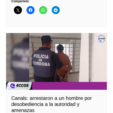
Compártelo:
Canals: arrestaron a un hombre por
desobediencia a la autoridad y
amenazas