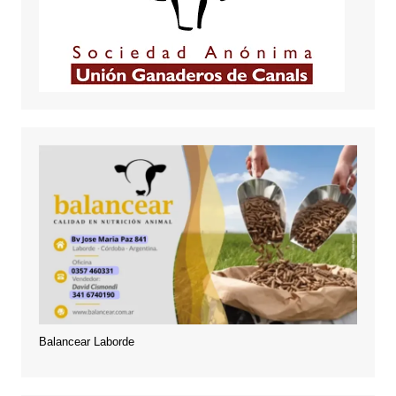
Balancear Laborde