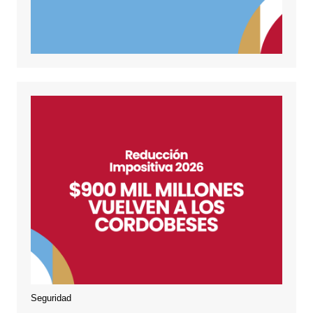
Seguridad