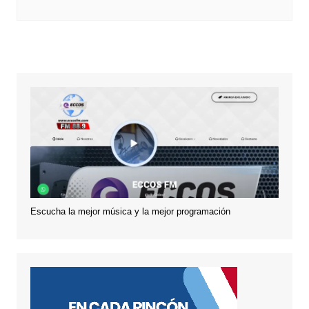
Escucha la mejor música y la mejor programación