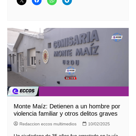
Monte Maíz: Detienen a un hombre por
violencia familiar y otros delitos graves
Redaccion eccos multimedios
10/02/2025