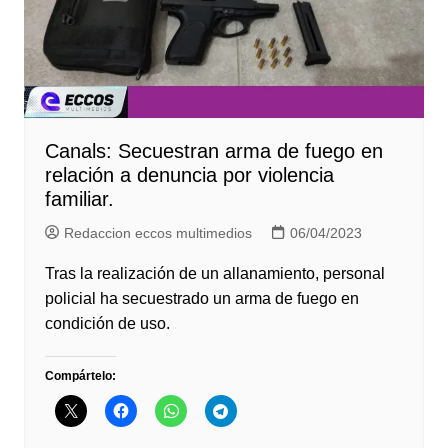
Canals: Secuestran arma de fuego en
relación a denuncia por violencia
familiar.
Redaccion eccos multimedios
06/04/2023
Tras la realización de un allanamiento, personal
policial ha secuestrado un arma de fuego en
condición de uso.
Compártelo: