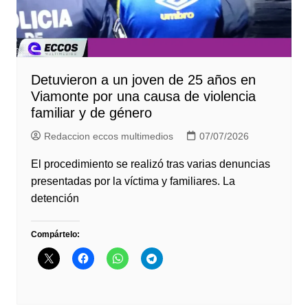
Detuvieron a un joven de 25 años en
Viamonte por una causa de violencia
familiar y de género
Redaccion eccos multimedios
07/07/2026
El procedimiento se realizó tras varias denuncias
presentadas por la víctima y familiares. La
detención
Compártelo: