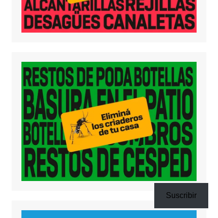
Suscribir