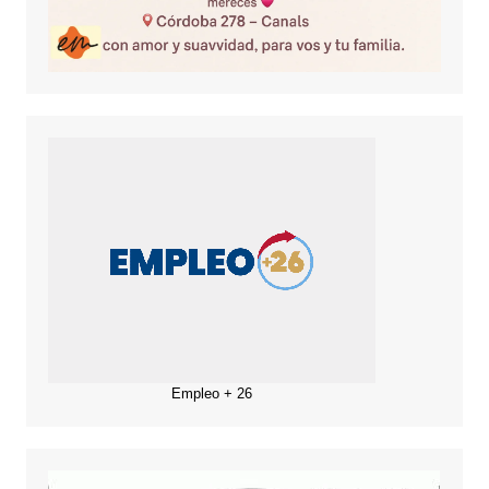
Empleo + 26