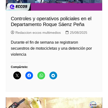
Controles y operativos policiales en el
Departamento Roque Sáenz Peña
Redaccion eccos multimedios
25/08/2025
Durante el fin de semana se registraron
secuestros de motocicletas y una detención por
violencia
Compártelo: