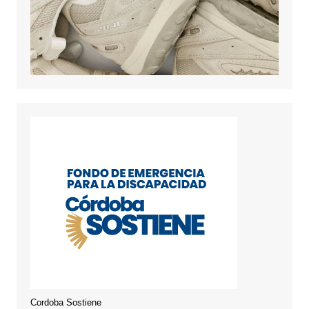
Cordoba Sostiene