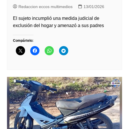
Redaccion eccos multimedios
13/01/2026
El sujeto incumplió una medida judicial de
exclusión del hogar y amenazó a sus padres
Compártelo: