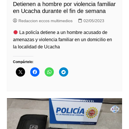
Detienen a hombre por violencia familiar
en Ucacha durante el fin de semana
Redaccion eccos multimedios
02/05/2023
La policía detiene a un hombre acusado de
amenazas y violencia familiar en un domicilio en
la localidad de Ucacha
Compártelo: