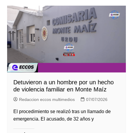
Detuvieron a un hombre por un hecho
de violencia familiar en Monte Maíz
Redaccion eccos multimedios
07/07/2026
El procedimiento se realizó tras un llamado de
emergencia. El acusado, de 32 años y