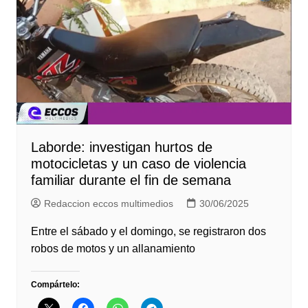
Laborde: investigan hurtos de
motocicletas y un caso de violencia
familiar durante el fin de semana
Redaccion eccos multimedios
30/06/2025
Entre el sábado y el domingo, se registraron dos
robos de motos y un allanamiento
Compártelo: