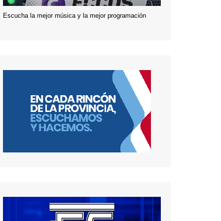
Escucha la mejor música y la mejor programación