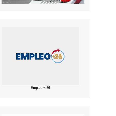
Empleo + 26