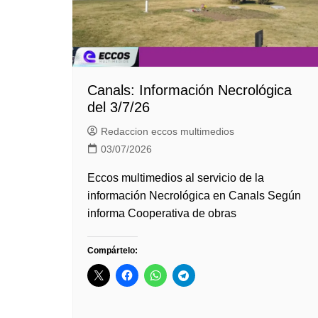
Canals: Información Necrológica
del 3/7/26
Redaccion eccos multimedios
03/07/2026
Eccos multimedios al servicio de la
información Necrológica en Canals Según
informa Cooperativa de obras
Compártelo: