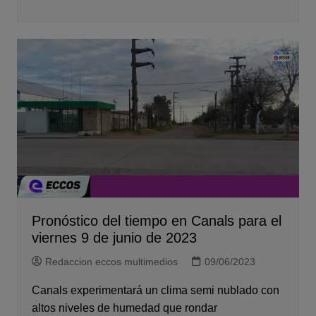
Pronóstico del tiempo en Canals para el
viernes 9 de junio de 2023
Redaccion eccos multimedios
09/06/2023
Canals experimentará un clima semi nublado con
altos niveles de humedad que rondar