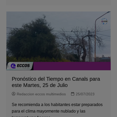
Pronóstico del Tiempo en Canals para
este Martes, 25 de Julio
Redaccion eccos multimedios
25/07/2023
Se recomienda a los habitantes estar preparados
para el clima mayormente nublado y las