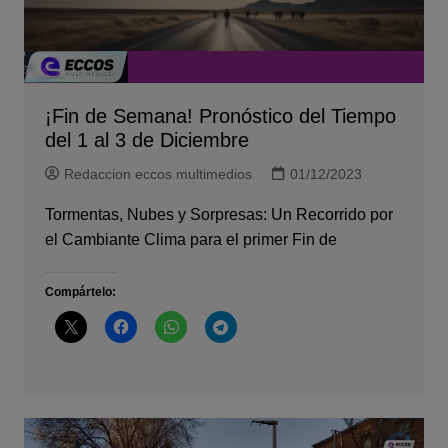
¡Fin de Semana! Pronóstico del Tiempo
del 1 al 3 de Diciembre
Redaccion eccos multimedios
01/12/2023
Tormentas, Nubes y Sorpresas: Un Recorrido por
el Cambiante Clima para el primer Fin de
Compártelo: