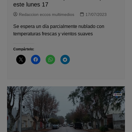
este lunes 17
Redaccion eccos multimedios
17/07/2023
Se espera un día parcialmente nublado con
temperaturas frescas y vientos suaves
Compártelo: