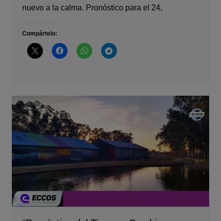
nuevo a la calma. Pronóstico para el 24,
Compártelo: