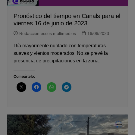
Pronóstico del tiempo en Canals para el
viernes 16 de junio de 2023
Redaccion eccos multimedios
16/06/2023
Día mayormente nublado con temperaturas
suaves y vientos moderados. No se prevé la
presencia de precipitaciones en la zona.
Compártelo: