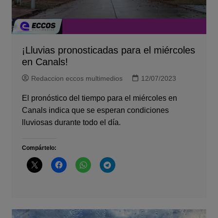
¡Lluvias pronosticadas para el miércoles
en Canals!
Redaccion eccos multimedios
12/07/2023
El pronóstico del tiempo para el miércoles en
Canals indica que se esperan condiciones
lluviosas durante todo el día.
Compártelo: