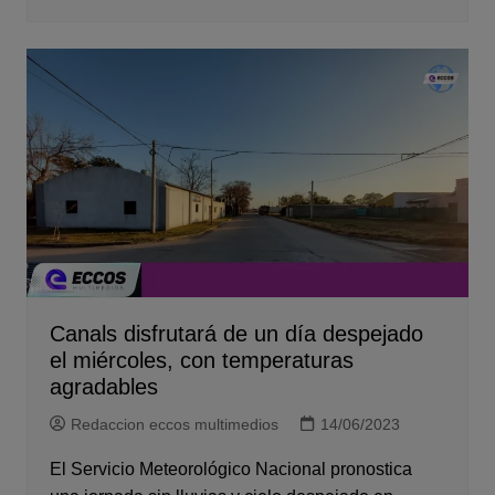
Canals disfrutará de un día despejado
el miércoles, con temperaturas
agradables
Redaccion eccos multimedios
14/06/2023
El Servicio Meteorológico Nacional pronostica