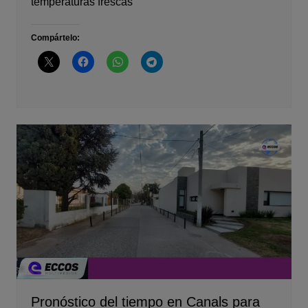
temperaturas frescas
Compártelo:
Pronóstico del tiempo en Canals para