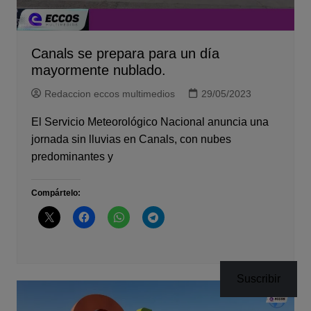
Canals se prepara para un día
mayormente nublado.
Redaccion eccos multimedios
29/05/2023
El Servicio Meteorológico Nacional anuncia una
jornada sin lluvias en Canals, con nubes
predominantes y
Compártelo:
Suscribir