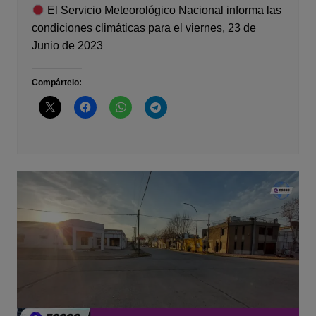
El Servicio Meteorológico Nacional informa las
condiciones climáticas para el viernes, 23 de
Junio de 2023
Compártelo: