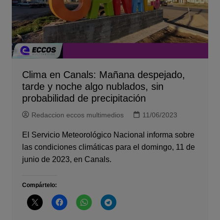
Clima en Canals: Mañana despejado,
tarde y noche algo nublados, sin
probabilidad de precipitación
Redaccion eccos multimedios
11/06/2023
El Servicio Meteorológico Nacional informa sobre
las condiciones climáticas para el domingo, 11 de
junio de 2023, en Canals.
Compártelo: