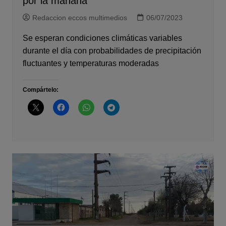
por la mañana
Redaccion eccos multimedios
06/07/2023
Se esperan condiciones climáticas variables
durante el día con probabilidades de precipitación
fluctuantes y temperaturas moderadas
Compártelo: