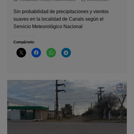
Sin probabilidad de precipitaciones y vientos
suaves en la localidad de Canals según el
Servicio Meteorológico Nacional
Compártelo: