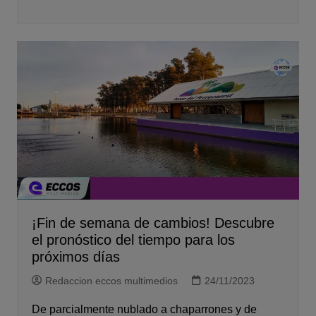
¡Fin de semana de cambios! Descubre
el pronóstico del tiempo para los
próximos días
Redaccion eccos multimedios
24/11/2023
De parcialmente nublado a chaparrones y de