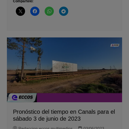
Compártelo:
Pronóstico del tiempo en Canals para el
sábado 3 de junio de 2023
Redaccion eccos multimedios
03/06/2023