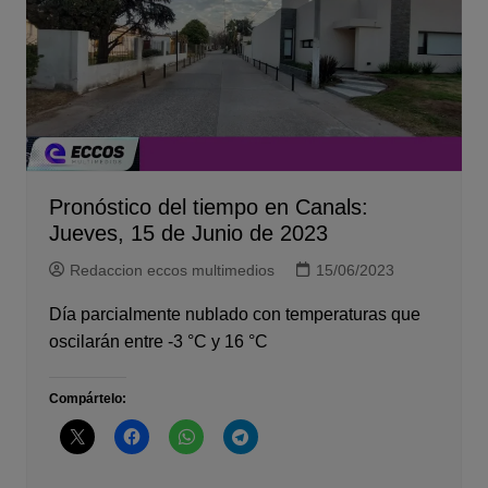
Pronóstico del tiempo en Canals:
Jueves, 15 de Junio de 2023
Redaccion eccos multimedios
15/06/2023
Día parcialmente nublado con temperaturas que
oscilarán entre -3 °C y 16 °C
Compártelo: