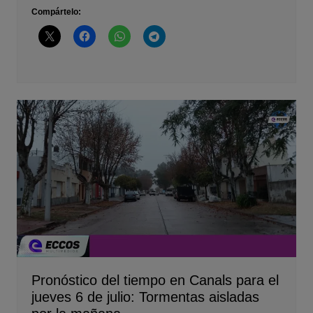
Compártelo:
Pronóstico del tiempo en Canals para el
jueves 6 de julio: Tormentas aisladas