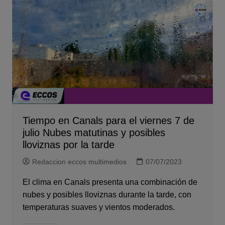
Tiempo en Canals para el viernes 7 de
julio Nubes matutinas y posibles
lloviznas por la tarde
Redaccion eccos multimedios
07/07/2023
El clima en Canals presenta una combinación de
nubes y posibles lloviznas durante la tarde, con
temperaturas suaves y vientos moderados.