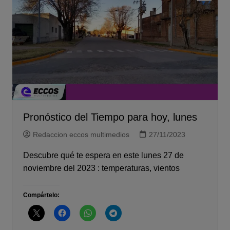
Pronóstico del Tiempo para hoy, lunes
Redaccion eccos multimedios
27/11/2023
Descubre qué te espera en este lunes 27 de
noviembre del 2023 : temperaturas, vientos
Compártelo: