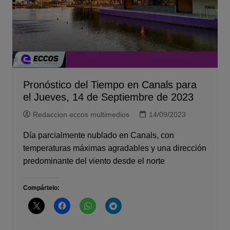
Pronóstico del Tiempo en Canals para
el Jueves, 14 de Septiembre de 2023
Redaccion eccos multimedios
14/09/2023
Día parcialmente nublado en Canals, con
temperaturas máximas agradables y una dirección
predominante del viento desde el norte
Compártelo: