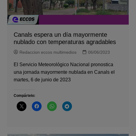
Canals espera un día mayormente
nublado con temperaturas agradables
Redaccion eccos multimedios
06/06/2023
El Servicio Meteorológico Nacional pronostica
una jornada mayormente nublada en Canals el
martes, 6 de junio de 2023
Compártelo: