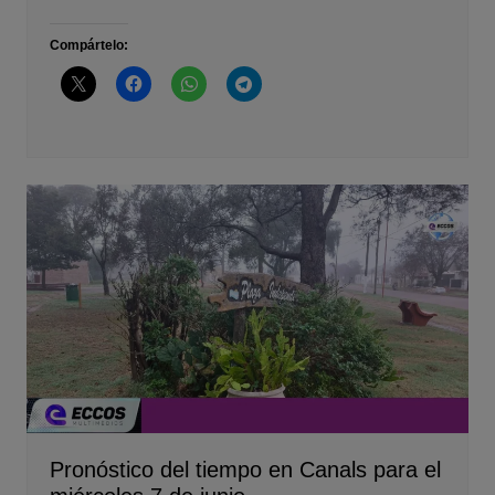
Compártelo:
Pronóstico del tiempo en Canals para el