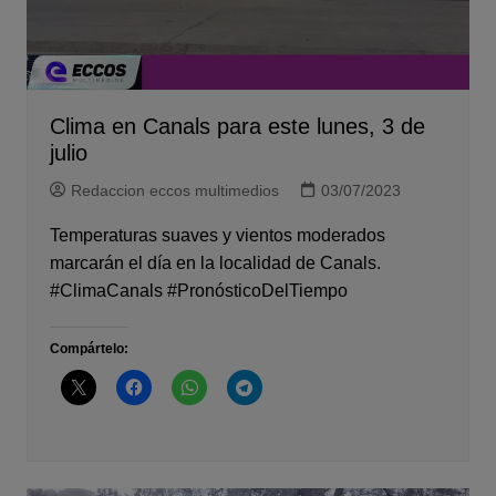
Clima en Canals para este lunes, 3 de
julio
Redaccion eccos multimedios
03/07/2023
Temperaturas suaves y vientos moderados
marcarán el día en la localidad de Canals.
#ClimaCanals #PronósticoDelTiempo
Compártelo: