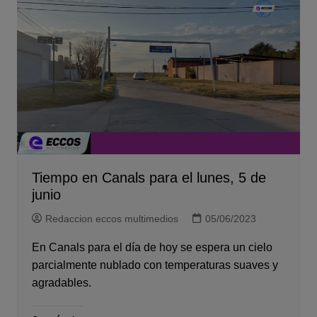
Tiempo en Canals para el lunes, 5 de
junio
Redaccion eccos multimedios
05/06/2023
En Canals para el día de hoy se espera un cielo
parcialmente nublado con temperaturas suaves y
agradables.