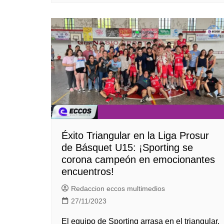
Éxito Triangular en la Liga Prosur
de Básquet U15: ¡Sporting se
corona campeón en emocionantes
encuentros!
Redaccion eccos multimedios
27/11/2023
El equipo de Sporting arrasa en el triangular,