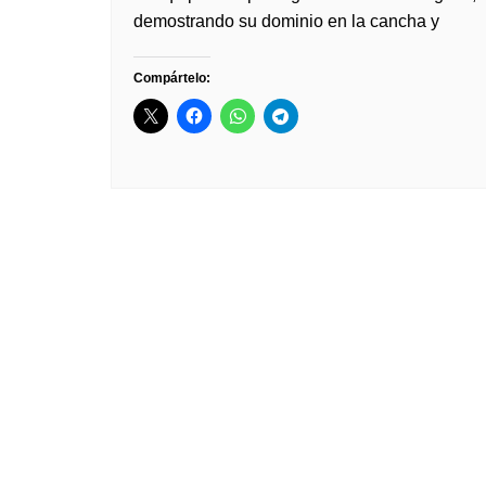
demostrando su dominio en la cancha y
Compártelo: