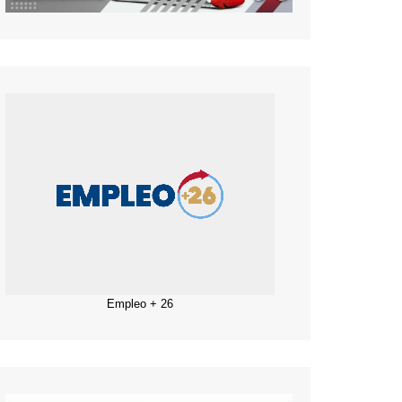
Empleo + 26