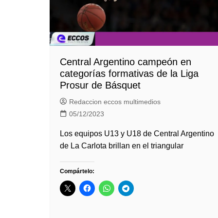
Central Argentino campeón en
categorías formativas de la Liga
Prosur de Básquet
Redaccion eccos multimedios
05/12/2023
Los equipos U13 y U18 de Central Argentino
de La Carlota brillan en el triangular
Compártelo: