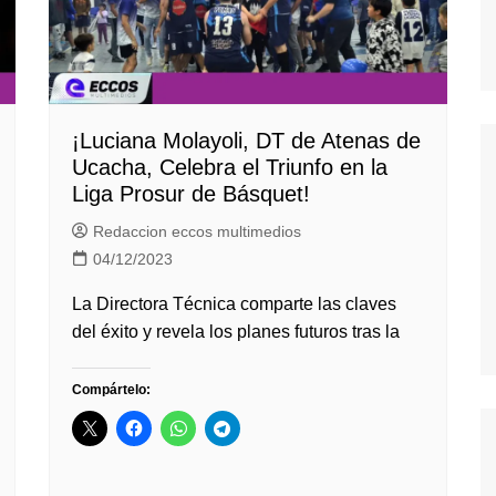
¡Luciana Molayoli, DT de Atenas de
Ucacha, Celebra el Triunfo en la
Liga Prosur de Básquet!
Redaccion eccos multimedios
04/12/2023
La Directora Técnica comparte las claves
del éxito y revela los planes futuros tras la
Compártelo: