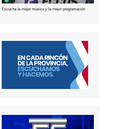
Escucha la mejor música y la mejor programación