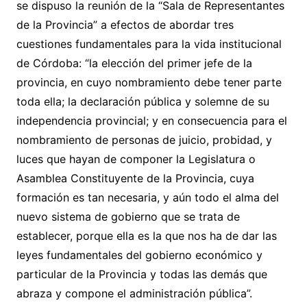
se dispuso la reunión de la “Sala de Representantes
de la Provincia” a efectos de abordar tres
cuestiones fundamentales para la vida institucional
de Córdoba: “la elección del primer jefe de la
provincia, en cuyo nombramiento debe tener parte
toda ella; la declaración pública y solemne de su
independencia provincial; y en consecuencia para el
nombramiento de personas de juicio, probidad, y
luces que hayan de componer la Legislatura o
Asamblea Constituyente de la Provincia, cuya
formación es tan necesaria, y aún todo el alma del
nuevo sistema de gobierno que se trata de
establecer, porque ella es la que nos ha de dar las
leyes fundamentales del gobierno económico y
particular de la Provincia y todas las demás que
abraza y compone el administración pública”.