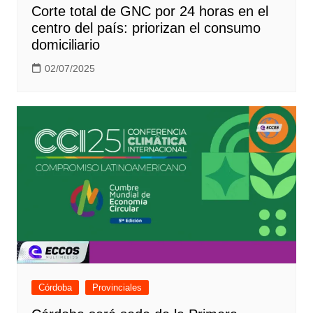
Corte total de GNC por 24 horas en el
centro del país: priorizan el consumo
domiciliario
02/07/2025
Córdoba
Provinciales