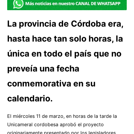
La provincia de Córdoba era,
hasta hace tan solo horas, la
única en todo el país que no
preveía una fecha
conmemorativa en su
calendario.
El miércoles 11 de marzo, en horas de la tarde la
Unicameral cordobesa aprobó el proyecto
originariamente presentado por los legisladores