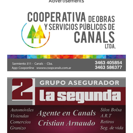
Advertisements