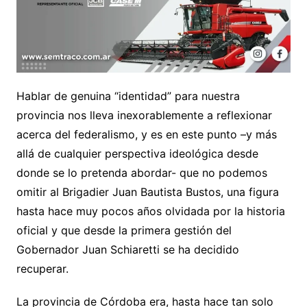
Hablar de genuina “identidad” para nuestra
provincia nos lleva inexorablemente a reflexionar
acerca del federalismo, y es en este punto –y más
allá de cualquier perspectiva ideológica desde
donde se lo pretenda abordar- que no podemos
omitir al Brigadier Juan Bautista Bustos, una figura
hasta hace muy pocos años olvidada por la historia
oficial y que desde la primera gestión del
Gobernador Juan Schiaretti se ha decidido
recuperar.
La provincia de Córdoba era, hasta hace tan solo