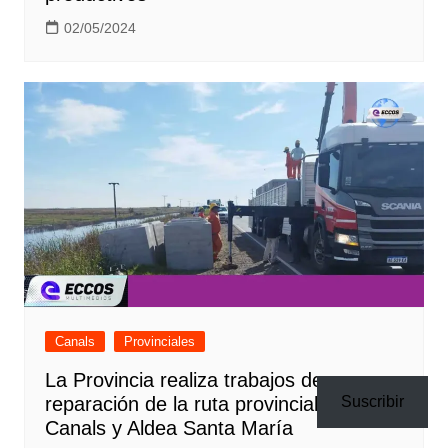
02/05/2024
Canals
Provinciales
La Provincia realiza trabajos de
reparación de la ruta provincial 3, entre
Suscribir
Canals y Aldea Santa María