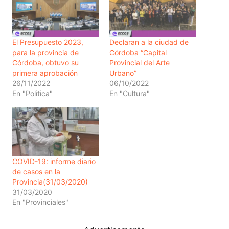
El Presupuesto 2023,
Declaran a la ciudad de
para la provincia de
Córdoba “Capital
Córdoba, obtuvo su
Provincial del Arte
primera aprobación
Urbano”
26/11/2022
06/10/2022
En "Politica"
En "Cultura"
COVID-19: informe diario
de casos en la
Provincia(31/03/2020)
31/03/2020
En "Provinciales"