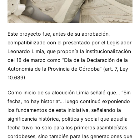
Este proyecto fue, antes de su aprobación,
compatibilizado con el presentado por el Legislador
Leonardo Limia, que proponía la institucionalización
del 18 de marzo como “Día de la Declaración de la
Autonomía de la Provincia de Córdoba” (art. 7, Ley
10.689).
Como inicio de su alocución Limia señaló que… “Sin
fecha, no hay historia”… luego continuó exponiendo
los fundamentos de esta iniciativa, señalando la
significancia histórica, política y social que aquella
fecha tuvo no solo para los primeros asambleístas
cordobeses, sino también para las generaciones que