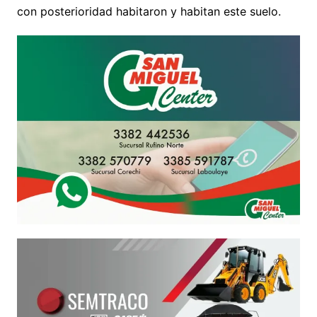
con posterioridad habitaron y habitan este suelo.