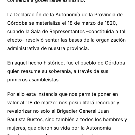
comienza a gobernarse asimismo.
La Declaración de la Autonomía de la Provincia de
Córdoba se materializa el 18 de marzo de 1820,
cuando la Sala de Representantes –constituida a tal
efecto- resolvió sentar las bases de la organización
administrativa de nuestra provincia.
En aquel hecho histórico, fue el pueblo de Córdoba
quien reasume su soberanía, a través de sus
primeros asambleístas.
Por ello esta instancia que nos permite poner en
valor al “18 de marzo” nos posibilitará recordar y
revalorizar no solo al Brigadier General Juan
Bautista Bustos, sino también a todos los hombres y
mujeres, que dieron su vida por la Autonomía