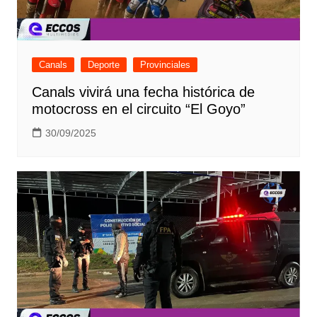
Canals
Deporte
Provinciales
Canals vivirá una fecha histórica de
motocross en el circuito “El Goyo”
30/09/2025