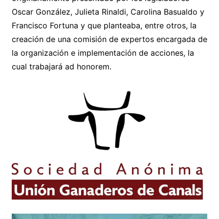
Oscar González, Julieta Rinaldi, Carolina Basualdo y
Francisco Fortuna y que planteaba, entre otros, la
creación de una comisión de expertos encargada de
la organización e implementación de acciones, la
cual trabajará ad honorem.