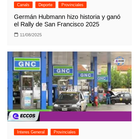
Canals
Deporte
Provinciales
Germán Hubmann hizo historia y ganó
el Rally de San Francisco 2025
11/08/2025
Interes General
Provinciales