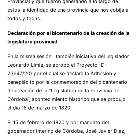
Provincial y que fueron generando a lo largo de
estos la identidad de una provincia que nos cobija a
todos y todas.
Declaración por el bicentenario de la creación de la
legislatura provincial
En la misma sesión, también iniciativa del legislador
Leonardo Limia, se aprobó el Proyecto (D-
23647/20) por el cual se declara la Adhesión y
beneplácito por la conmemoración del bicentenario
de creación de la “Legislatura de la Provincia de
Córdoba”, acontecimiento histórico que se produjo
el día 18 de marzo de 1820.
El 15 de febrero de 1820 y por mandato del
gobernador interino de Córdoba, José Javier Díaz,