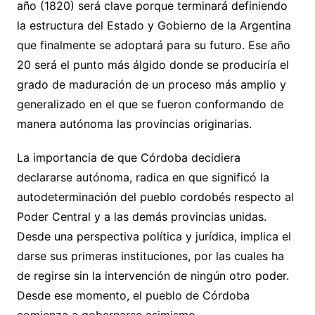
año (1820) será clave porque terminará definiendo
la estructura del Estado y Gobierno de la Argentina
que finalmente se adoptará para su futuro. Ese año
20 será el punto más álgido donde se produciría el
grado de maduración de un proceso más amplio y
generalizado en el que se fueron conformando de
manera autónoma las provincias originarias.
La importancia de que Córdoba decidiera
declararse autónoma, radica en que significó la
autodeterminación del pueblo cordobés respecto al
Poder Central y a las demás provincias unidas.
Desde una perspectiva política y jurídica, implica el
darse sus primeras instituciones, por las cuales ha
de regirse sin la intervención de ningún otro poder.
Desde ese momento, el pueblo de Córdoba