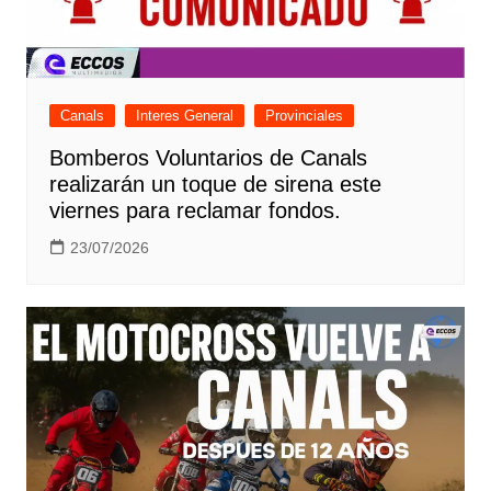
Canals
Interes General
Provinciales
Bomberos Voluntarios de Canals
realizarán un toque de sirena este
viernes para reclamar fondos.
23/07/2026