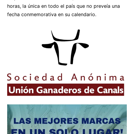
horas, la única en todo el país que no preveía una
fecha conmemorativa en su calendario.