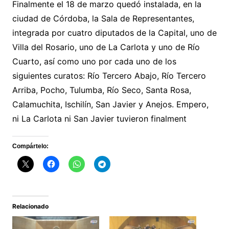
Finalmente el 18 de marzo quedó instalada, en la
ciudad de Córdoba, la Sala de Representantes,
integrada por cuatro diputados de la Capital, uno de
Villa del Rosario, uno de La Carlota y uno de Río
Cuarto, así como uno por cada uno de los
siguientes curatos: Río Tercero Abajo, Río Tercero
Arriba, Pocho, Tulumba, Río Seco, Santa Rosa,
Calamuchita, Ischilín, San Javier y Anejos. Empero,
ni La Carlota ni San Javier tuvieron finalment
Compártelo:
Relacionado