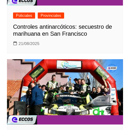
Policiales
Provinciales
Controles antinarcóticos: secuestro de
marihuana en San Francisco
21/08/2025