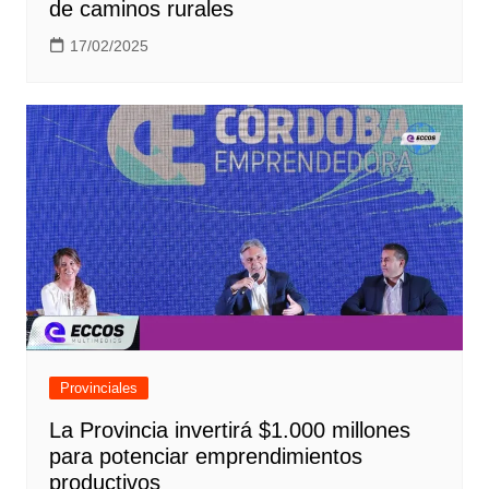
de caminos rurales
17/02/2025
Provinciales
La Provincia invertirá $1.000 millones
para potenciar emprendimientos
productivos