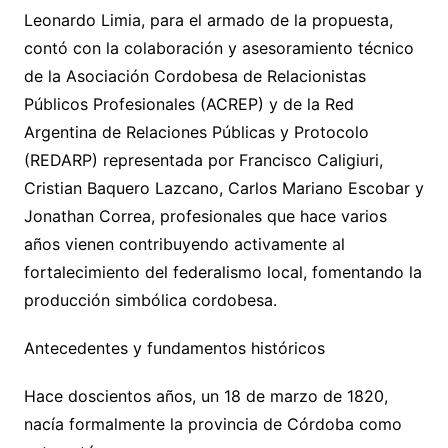
Leonardo Limia, para el armado de la propuesta,
contó con la colaboración y asesoramiento técnico
de la Asociación Cordobesa de Relacionistas
Públicos Profesionales (ACREP) y de la Red
Argentina de Relaciones Públicas y Protocolo
(REDARP) representada por Francisco Caligiuri,
Cristian Baquero Lazcano, Carlos Mariano Escobar y
Jonathan Correa, profesionales que hace varios
años vienen contribuyendo activamente al
fortalecimiento del federalismo local, fomentando la
producción simbólica cordobesa.
Antecedentes y fundamentos históricos
Hace doscientos años, un 18 de marzo de 1820,
nacía formalmente la provincia de Córdoba como