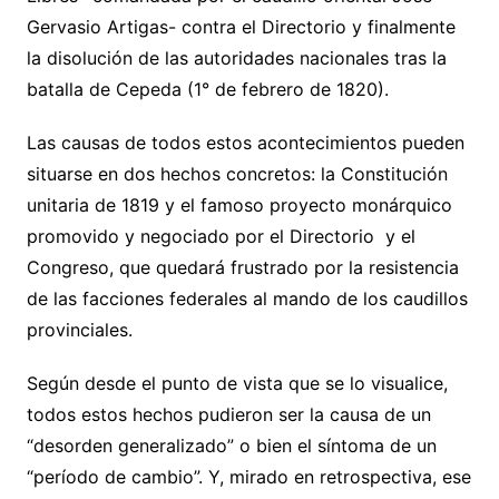
Gervasio Artigas- contra el Directorio y finalmente
la disolución de las autoridades nacionales tras la
batalla de Cepeda (1° de febrero de 1820).
Las causas de todos estos acontecimientos pueden
situarse en dos hechos concretos: la Constitución
unitaria de 1819 y el famoso proyecto monárquico
promovido y negociado por el Directorio y el
Congreso, que quedará frustrado por la resistencia
de las facciones federales al mando de los caudillos
provinciales.
Según desde el punto de vista que se lo visualice,
todos estos hechos pudieron ser la causa de un
“desorden generalizado” o bien el síntoma de un
“período de cambio”. Y, mirado en retrospectiva, ese