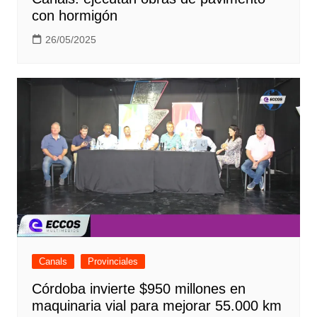
con hormigón
26/05/2025
Canals
Provinciales
Córdoba invierte $950 millones en
maquinaria vial para mejorar 55.000 km