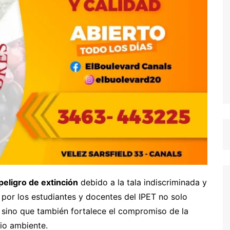
peligro de extinción
debido a la tala indiscriminada y
a por los estudiantes y docentes del IPET no solo
, sino que también fortalece el compromiso de la
io ambiente.