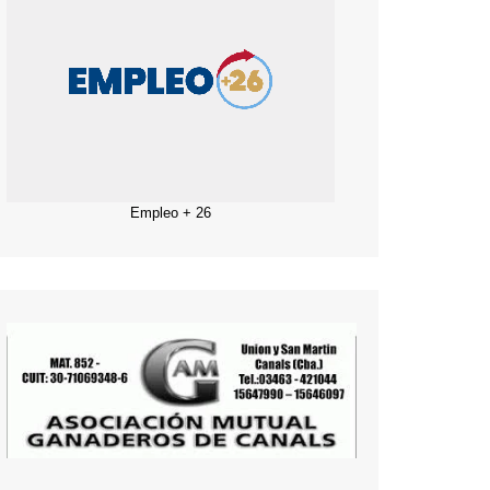
Empleo + 26