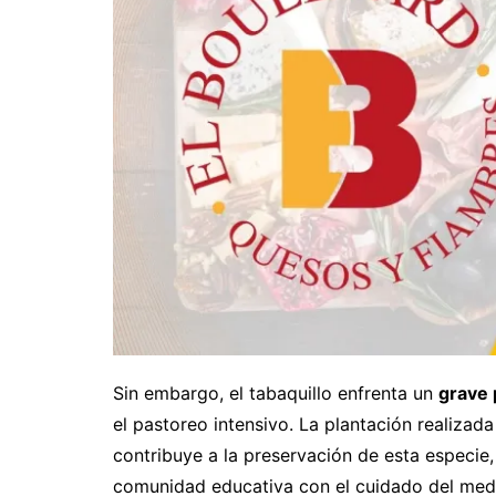
Sin embargo, el tabaquillo enfrenta un
grave 
el pastoreo intensivo. La plantación realizad
contribuye a la preservación de esta especie
comunidad educativa con el cuidado del med