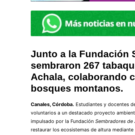
Junto a la Fundación
sembraron 267 tabaqui
Achala, colaborando c
bosques montanos.
Canales, Córdoba.
Estudiantes y docentes d
voluntarios a un destacado proyecto ambien
impulsado por la Fundación
Sembradores de
restaurar los ecosistemas de altura mediante