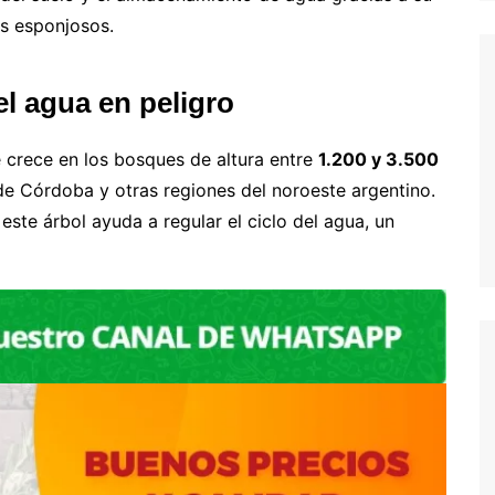
os esponjosos.
el agua en peligro
crece en los bosques de altura entre
1.200 y 3.500
de Córdoba y otras regiones del noroeste argentino.
este árbol ayuda a regular el ciclo del agua, un