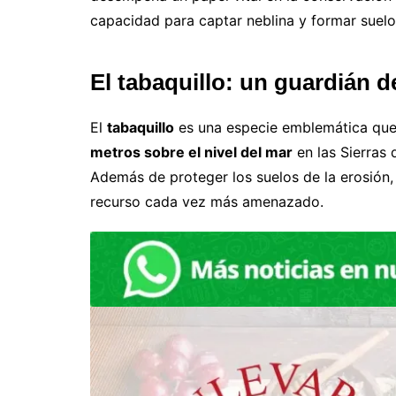
capacidad para captar neblina y formar suel
El tabaquillo: un guardián d
El
tabaquillo
es una especie emblemática que 
metros sobre el nivel del mar
en las Sierras 
Además de proteger los suelos de la erosión, 
recurso cada vez más amenazado.