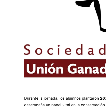
Durante la jornada, los alumnos plantaron
267
desempeña un papel vital en la conservación 