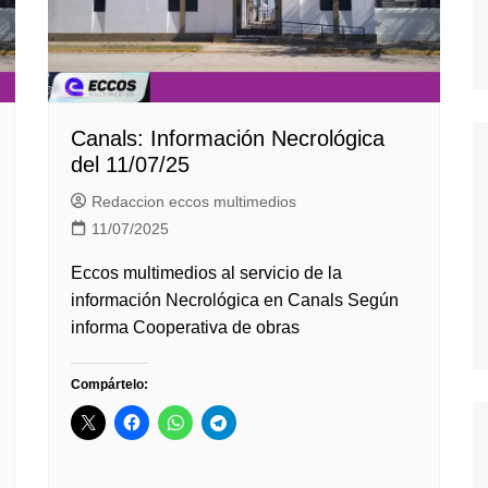
Canals: Información Necrológica
del 11/07/25
Redaccion eccos multimedios
11/07/2025
Eccos multimedios al servicio de la
información Necrológica en Canals Según
informa Cooperativa de obras
Compártelo: