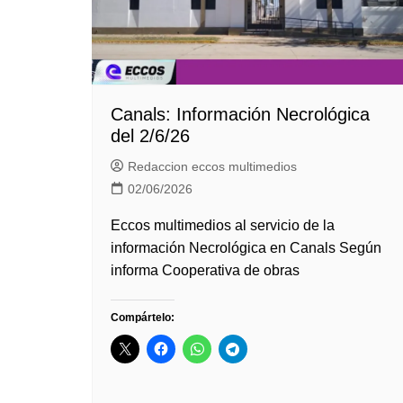
Canals: Información Necrológica
del 2/6/26
Redaccion eccos multimedios
02/06/2026
Eccos multimedios al servicio de la
información Necrológica en Canals Según
informa Cooperativa de obras
Compártelo: