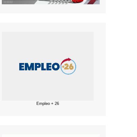
Empleo + 26