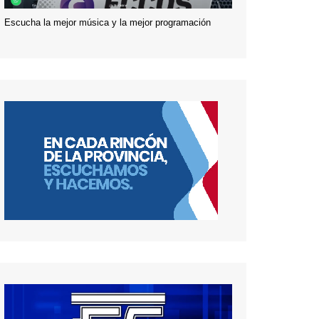
Escucha la mejor música y la mejor programación