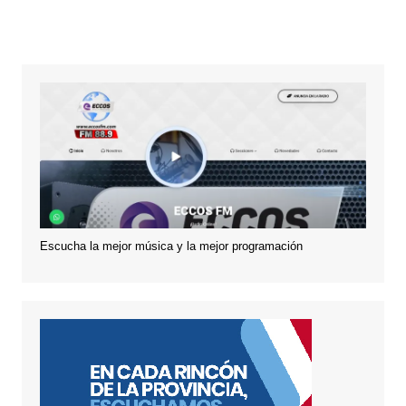
Escucha la mejor música y la mejor programación