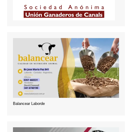
Balancear Laborde