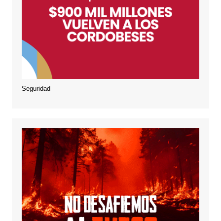
Seguridad