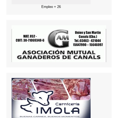
Empleo + 26