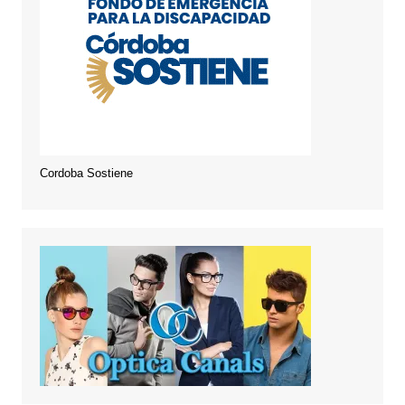
Cordoba Sostiene