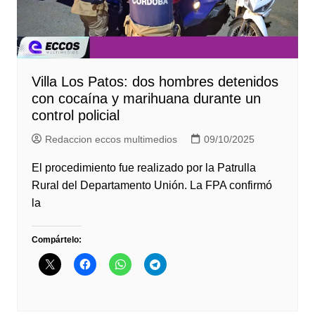
Villa Los Patos: dos hombres detenidos
con cocaína y marihuana durante un
control policial
Redaccion eccos multimedios
09/10/2025
El procedimiento fue realizado por la Patrulla
Rural del Departamento Unión. La FPA confirmó
la
Compártelo: