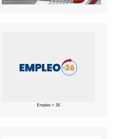
Empleo + 26