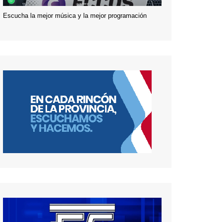
Escucha la mejor música y la mejor programación