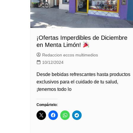
¡Ofertas Imperdibles de Diciembre
en Menta Limón!
Redaccion eccos multimedios
10/12/2024
Desde bebidas refrescantes hasta productos
exclusivos para el cuidado de tu salud,
¡tenemos todo lo
Compártelo: