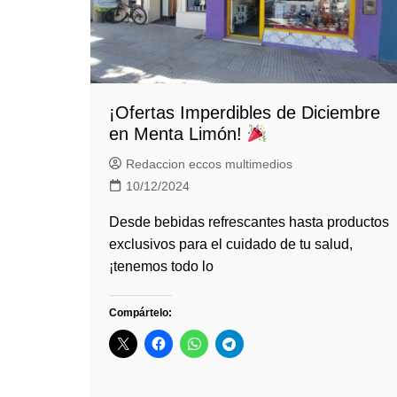
¡Ofertas Imperdibles de Diciembre
en Menta Limón!
Redaccion eccos multimedios
10/12/2024
Desde bebidas refrescantes hasta productos
exclusivos para el cuidado de tu salud,
¡tenemos todo lo
Compártelo: