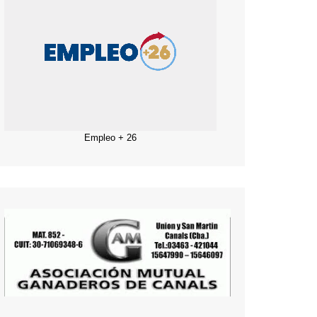
Empleo + 26