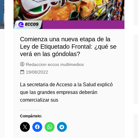
Comienza una nueva etapa de la
Ley de Etiquetado Frontal: ¿qué se
verá en las góndolas?
Redaccion eccos multimedios
19/08/2022
La secretaria de Acceso a la Salud explicó
que las grandes empresas deberán
comercializar sus
Compártelo: