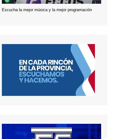
Escucha la mejor música y la mejor programación