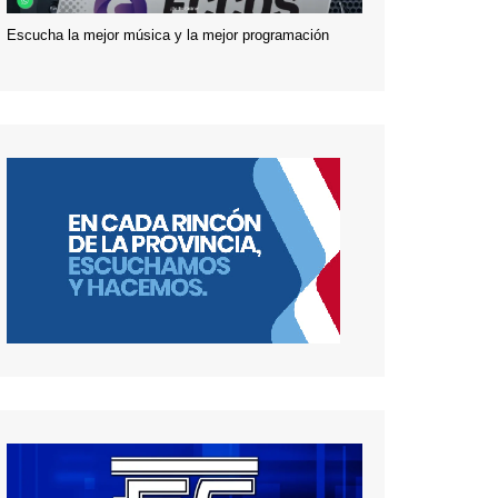
Escucha la mejor música y la mejor programación