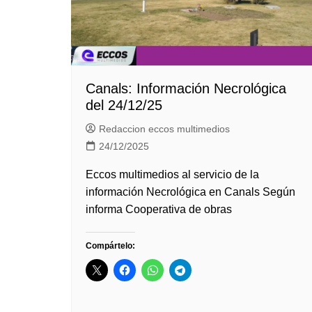
Canals: Información Necrológica
del 24/12/25
Redaccion eccos multimedios
24/12/2025
Eccos multimedios al servicio de la
información Necrológica en Canals Según
informa Cooperativa de obras
Compártelo: