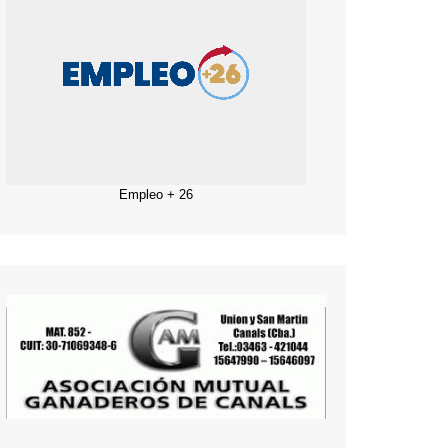
Empleo + 26