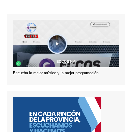
Escucha la mejor música y la mejor programación