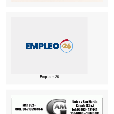
Empleo + 26