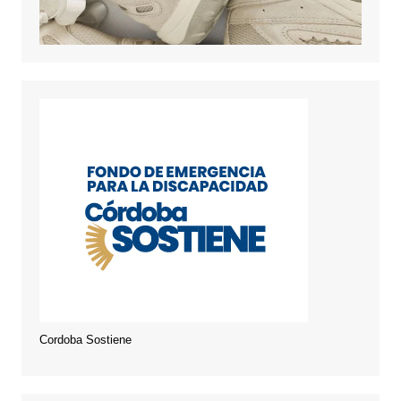
Cordoba Sostiene