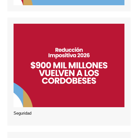
Seguridad