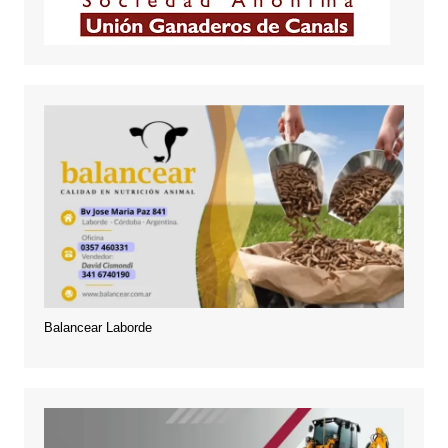
Balancear Laborde