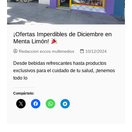
¡Ofertas Imperdibles de Diciembre en
Menta Limón!
Redaccion eccos multimedios
10/12/2024
Desde bebidas refrescantes hasta productos
exclusivos para el cuidado de tu salud, ¡tenemos
todo lo
Compártelo: