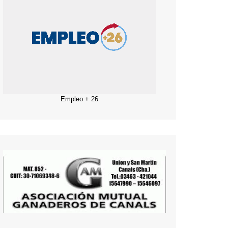
Empleo + 26