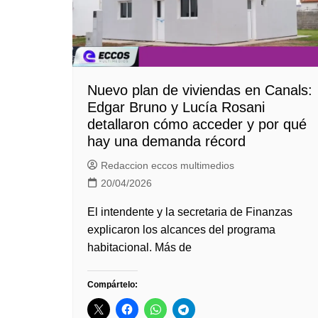
Nuevo plan de viviendas en Canals:
Edgar Bruno y Lucía Rosani
detallaron cómo acceder y por qué
hay una demanda récord
Redaccion eccos multimedios
20/04/2026
El intendente y la secretaria de Finanzas
explicaron los alcances del programa
habitacional. Más de
Compártelo: