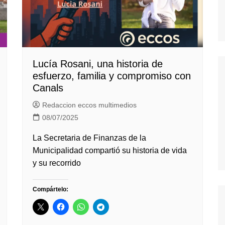
Lucía Rosani, una historia de
esfuerzo, familia y compromiso con
Canals
Redaccion eccos multimedios
08/07/2025
La Secretaria de Finanzas de la
Municipalidad compartió su historia de vida
y su recorrido
Compártelo: