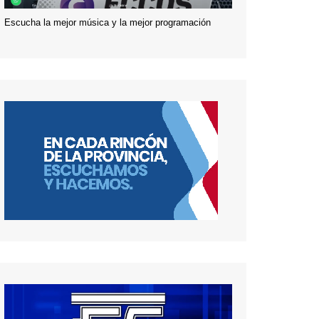
Escucha la mejor música y la mejor programación