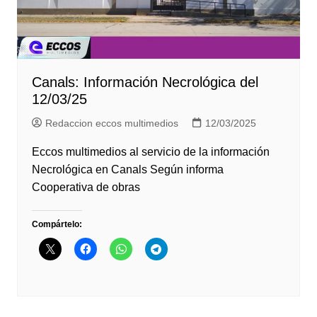
Canals: Información Necrológica del
12/03/25
Redaccion eccos multimedios
12/03/2025
Eccos multimedios al servicio de la información
Necrológica en Canals Según informa
Cooperativa de obras
Compártelo: