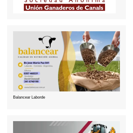
Balancear Laborde