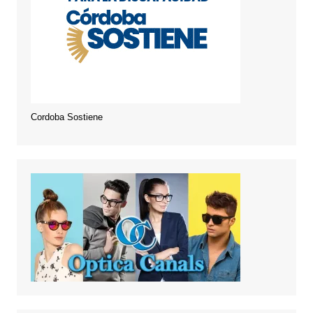
Cordoba Sostiene