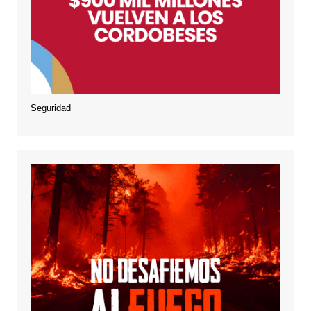
Seguridad