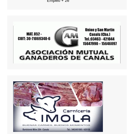
Empleo + 26