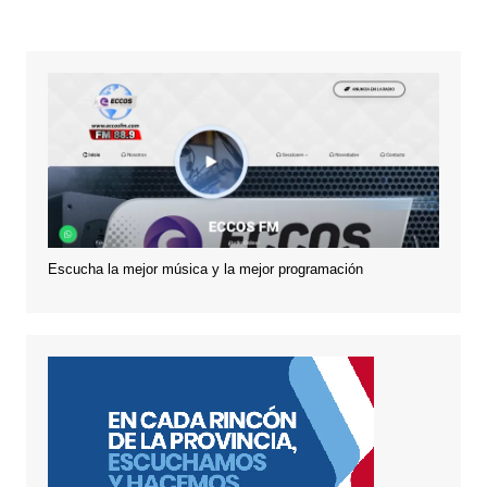
Escucha la mejor música y la mejor programación