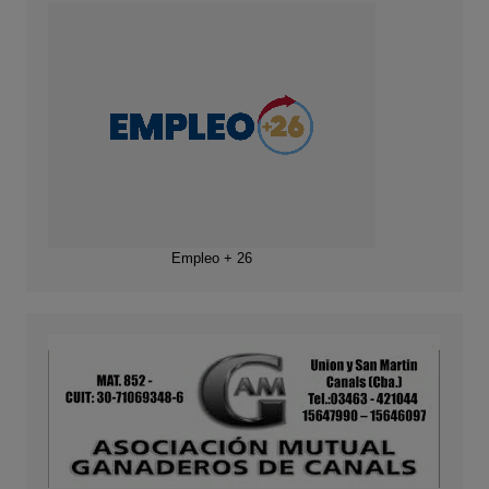
Empleo + 26