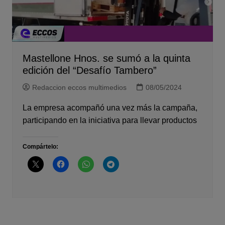
Mastellone Hnos. se sumó a la quinta
edición del “Desafío Tambero”
Redaccion eccos multimedios
08/05/2024
La empresa acompañó una vez más la campaña,
participando en la iniciativa para llevar productos
Compártelo: