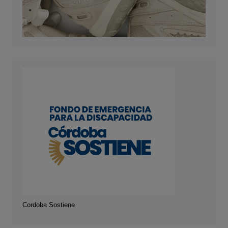
Cordoba Sostiene