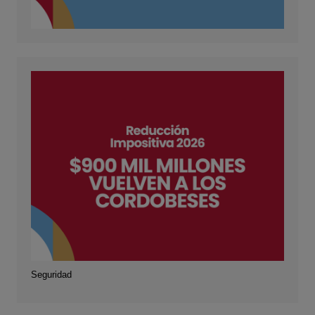
Seguridad