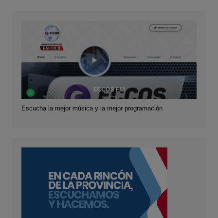
Escucha la mejor música y la mejor programación