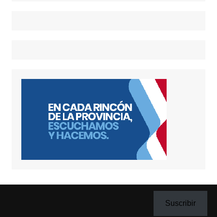
Suscribir