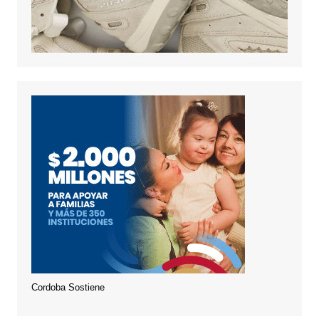
Cordoba Sostiene