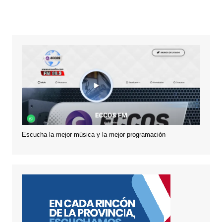
Escucha la mejor música y la mejor programación