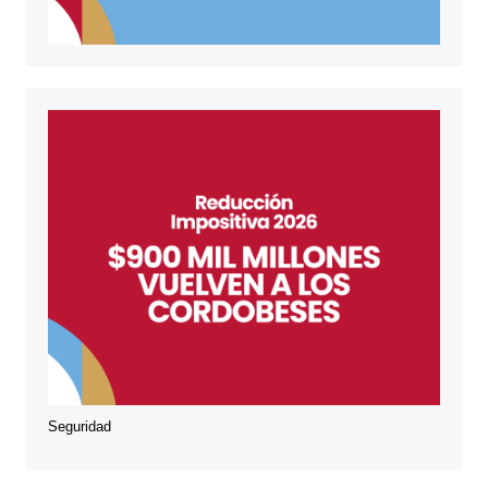
Seguridad