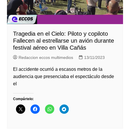
Tragedia en el Cielo: Piloto y copiloto
Fallecen al estrellarse un avión durante
festival aéreo en Villa Cañás
Redaccion eccos multimedios
13/11/2023
El accidente ocurrió a escasos metros de la
audiencia que presenciaba el espectáculo desde
el
Compártelo: