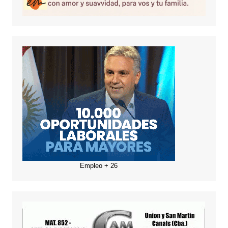
Empleo + 26