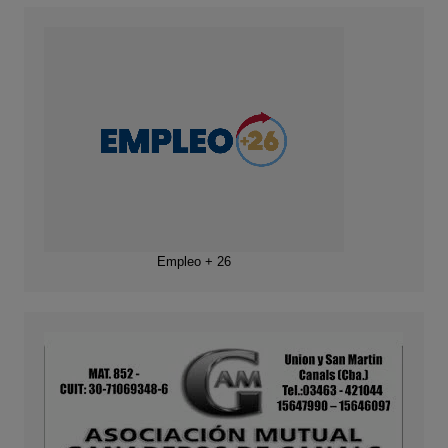
Empleo + 26