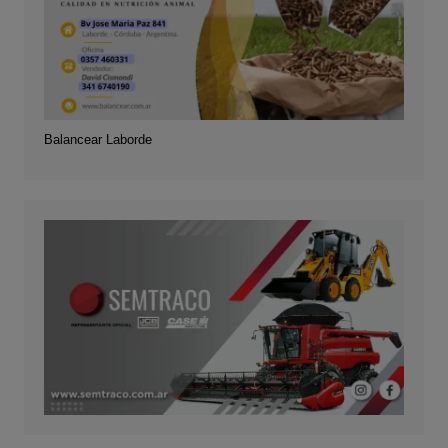
Balancear Laborde