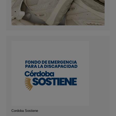
Cordoba Sostiene