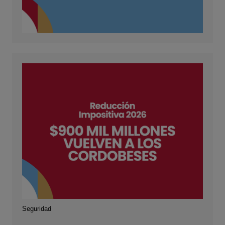
Seguridad