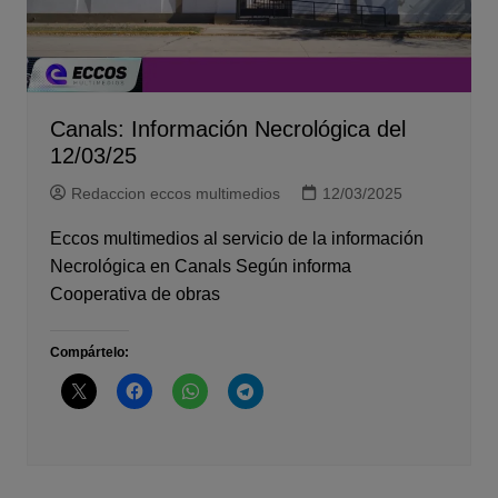
Canals: Información Necrológica del
12/03/25
Redaccion eccos multimedios
12/03/2025
Eccos multimedios al servicio de la información
Necrológica en Canals Según informa
Cooperativa de obras
Compártelo: