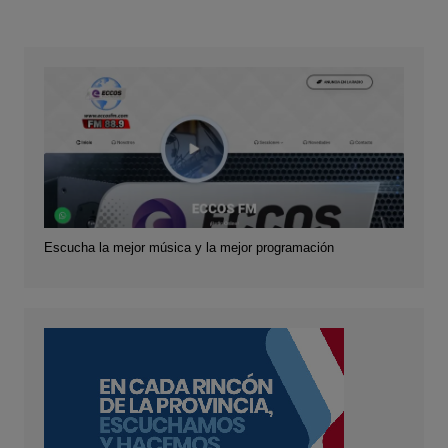
Escucha la mejor música y la mejor programación