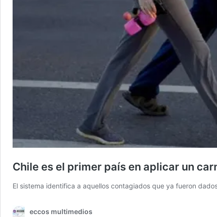
Chile es el primer país en aplicar un c
El sistema identifica a aquellos contagiados que ya fueron dados
eccos multimedios