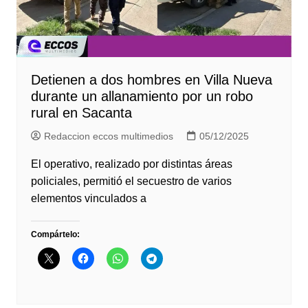
Detienen a dos hombres en Villa Nueva
durante un allanamiento por un robo
rural en Sacanta
Redaccion eccos multimedios
05/12/2025
El operativo, realizado por distintas áreas
policiales, permitió el secuestro de varios
elementos vinculados a
Compártelo: