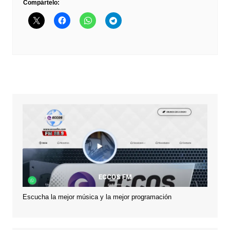
Compártelo:
Escucha la mejor música y la mejor programación