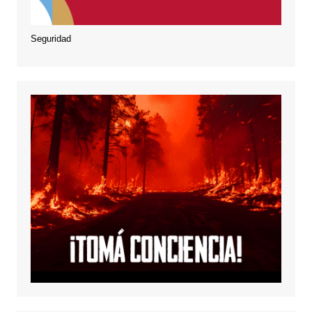
Seguridad