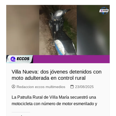
Villa Nueva: dos jóvenes detenidos con
moto adulterada en control rural
Redaccion eccos multimedios
23/08/2025
La Patrulla Rural de Villa María secuestró una
motocicleta con número de motor esmerilado y