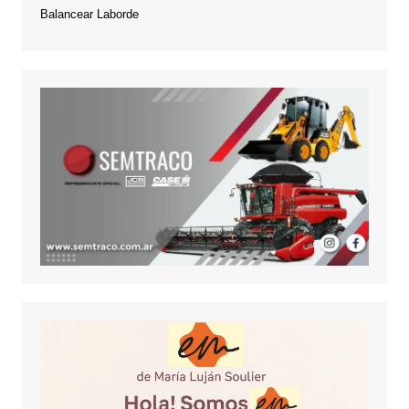
Balancear Laborde