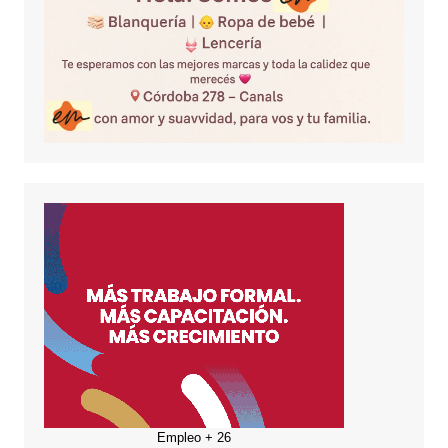
Empleo + 26