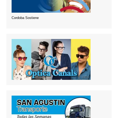
Cordoba Sostiene