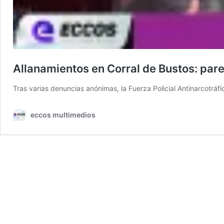
Allanamientos en Corral de Bustos: par
Tras varias denuncias anónimas, la Fuerza Policial Antinarcotrá
eccos multimedios